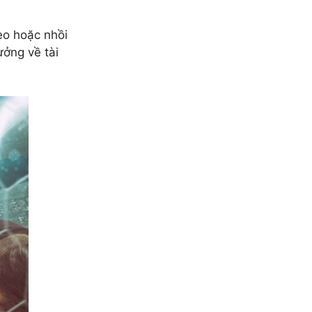
èo hoặc nhồi
ưởng về tài