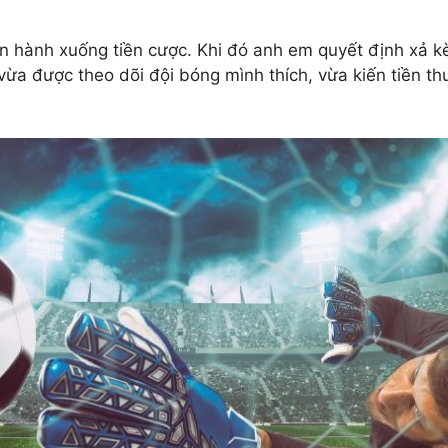
ến hành xuống tiền cược. Khi đó anh em quyết định xả k
vừa được theo dõi đội bóng mình thích, vừa kiến tiền th