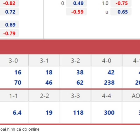
oại hình cá độ online