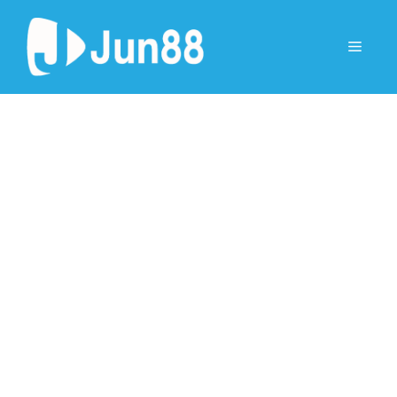
Chuyển
đến
Menu
nội
dung