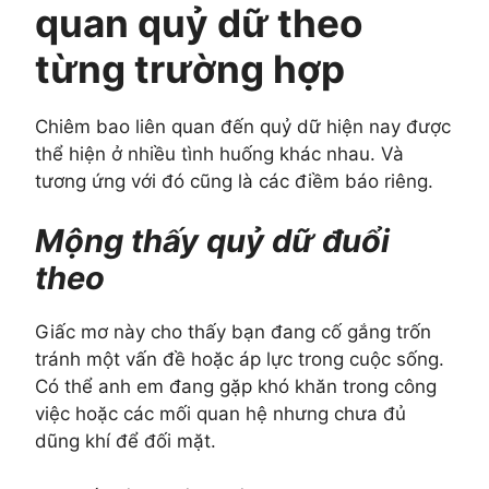
quan quỷ dữ theo
từng trường hợp
Chiêm bao liên quan đến quỷ dữ hiện nay được
thể hiện ở nhiều tình huống khác nhau. Và
tương ứng với đó cũng là các điềm báo riêng.
Mộng thấy quỷ dữ đuổi
theo
Giấc mơ này cho thấy bạn đang cố gắng trốn
tránh một vấn đề hoặc áp lực trong cuộc sống.
Có thể anh em đang gặp khó khăn trong công
việc hoặc các mối quan hệ nhưng chưa đủ
dũng khí để đối mặt.