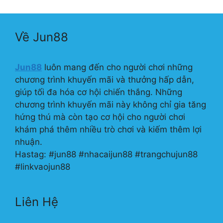
Về Jun88
Jun88
luôn mang đến cho người chơi những
chương trình khuyến mãi và thưởng hấp dẫn,
giúp tối đa hóa cơ hội chiến thắng. Những
chương trình khuyến mãi này không chỉ gia tăng
hứng thú mà còn tạo cơ hội cho người chơi
khám phá thêm nhiều trò chơi và kiếm thêm lợi
nhuận.
Hastag: #jun88 #nhacaijun88 #trangchujun88
#linkvaojun88
Liên Hệ