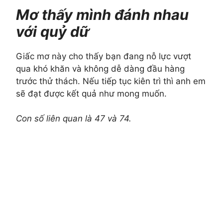
Mơ thấy mình đánh nhau
với quỷ dữ
Giấc mơ này cho thấy bạn đang nỗ lực vượt
qua khó khăn và không dễ dàng đầu hàng
trước thử thách. Nếu tiếp tục kiên trì thì anh em
sẽ đạt được kết quả như mong muốn.
Con số liên quan là 47 và 74.