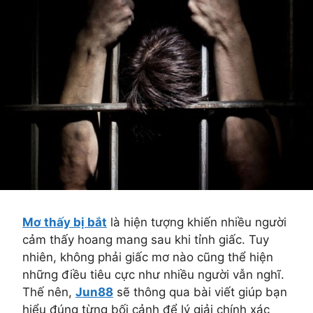
Mơ thấy bị bắt
là hiện tượng khiến nhiều người
cảm thấy hoang mang sau khi tỉnh giấc. Tuy
nhiên, không phải giấc mơ nào cũng thể hiện
những điều tiêu cực như nhiều người vẫn nghĩ.
Thế nên,
Jun88
sẽ thông qua bài viết giúp bạn
hiểu đúng từng bối cảnh để lý giải chính xác