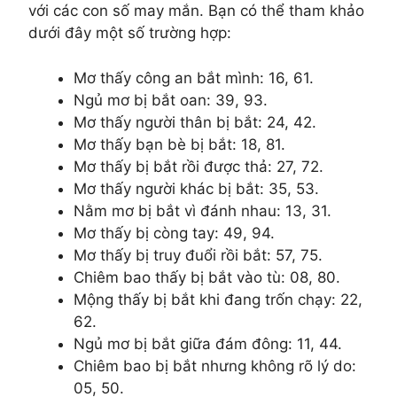
với các con số may mắn. Bạn có thể tham khảo
dưới đây một số trường hợp:
Mơ thấy công an bắt mình: 16, 61.
Ngủ mơ bị bắt oan: 39, 93.
Mơ thấy người thân bị bắt: 24, 42.
Mơ thấy bạn bè bị bắt: 18, 81.
Mơ thấy bị bắt rồi được thả: 27, 72.
Mơ thấy người khác bị bắt: 35, 53.
Nằm mơ bị bắt vì đánh nhau: 13, 31.
Mơ thấy bị còng tay: 49, 94.
Mơ thấy bị truy đuổi rồi bắt: 57, 75.
Chiêm bao thấy bị bắt vào tù: 08, 80.
Mộng thấy bị bắt khi đang trốn chạy: 22,
62.
Ngủ mơ bị bắt giữa đám đông: 11, 44.
Chiêm bao bị bắt nhưng không rõ lý do:
05, 50.