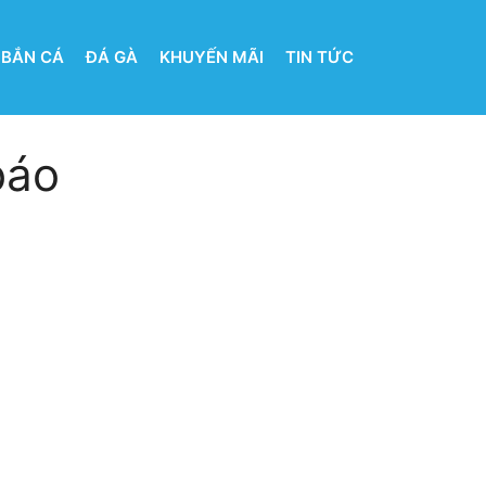
BẮN CÁ
ĐÁ GÀ
KHUYẾN MÃI
TIN TỨC
báo