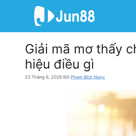
Chuyển
đến
nội
dung
Giải mã mơ thấy c
hiệu điều gì
23 Tháng 6, 2026
Bởi
Phạm Bích Ngọc