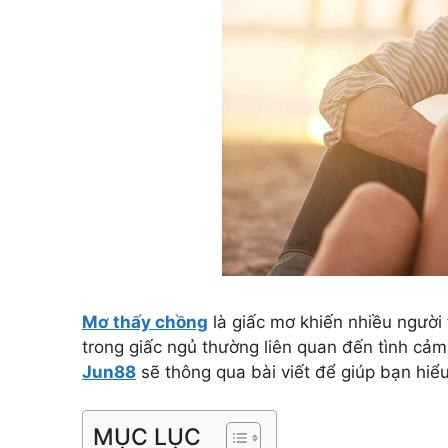
Mơ thấy chồng
là giấc mơ khiến nhiều người
trong giấc ngủ thường liên quan đến tình cảm
Jun88
sẽ thông qua bài viết để giúp bạn hiểu
MỤC LỤC