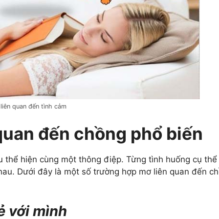
liên quan đến tình cảm
 quan đến chồng phổ biến
 thể hiện cùng một thông điệp. Từng tình huống cụ thể
hau. Dưới đây là một số trường hợp mơ liên quan đến c
ẻ với mình