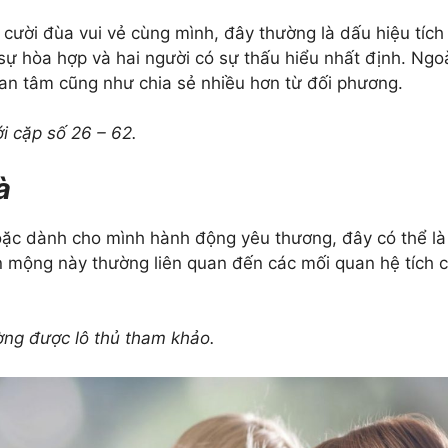
cười đùa vui vẻ cùng mình, đây thường là dấu hiệu tích
sự hòa hợp và hai người có sự thấu hiểu nhất định. Ngoà
 tâm cũng như chia sẻ nhiều hơn từ đối phương.
i cặp số 26 – 62.
à
c dành cho mình hành động yêu thương, đây có thể là 
 mộng này thường liên quan đến các mối quan hệ tích 
ờng được lô thủ tham khảo.