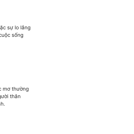
ặc sự lo lắng
 cuộc sống
ấc mơ thường
gười thân
nh.