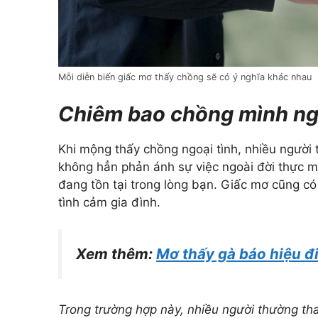
Mỗi diễn biến giấc mơ thấy chồng sẽ có ý nghĩa khác nhau
Chiêm bao chồng mình ngo
Khi mộng thấy chồng ngoại tình, nhiều người 
không hẳn phản ánh sự việc ngoài đời thực m
đang tồn tại trong lòng bạn. Giấc mơ cũng có
tình cảm gia đình.
Xem thêm:
Mơ thấy gà báo hiệu đ
Trong trường hợp này, nhiều người thường th