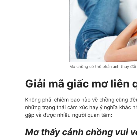
Mơ chồng có thể phản ánh thay đổi 
Giải mã giấc mơ liên
Không phải chiêm bao nào về chồng cũng đều
những trạng thái cảm xúc hay ý nghĩa khác n
gặp và được nhiều người quan tâm:
Mơ thấy cảnh chồng vui v