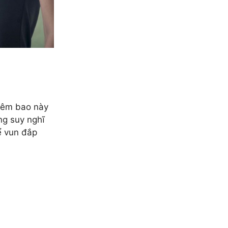
hiêm bao này
ng suy nghĩ
ể vun đắp