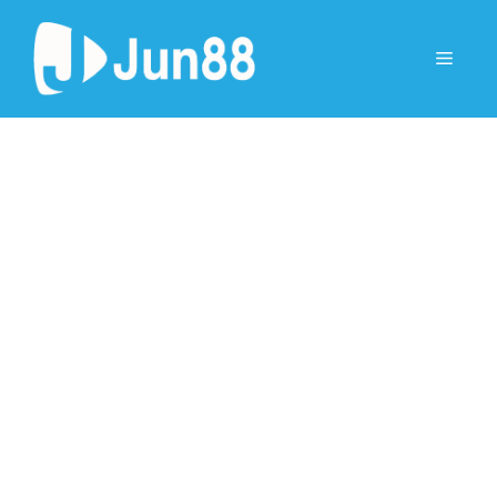
Chuyển
đến
Menu
nội
dung
Bắn cá JDB – Khám
phá sảnh game hot hit
tại nhà cái Jun88
23 Tháng 5, 2026