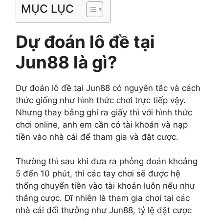
MỤC LỤC
Dự đoán lô đề tại
Jun88 là gì?
Dự đoán lô đề tại Jun88
có nguyên tắc và cách
thức giống như hình thức chơi trực tiếp vậy.
Nhưng thay bằng ghi ra giấy thì với hình thức
chơi online, anh em cần có tài khoản và nạp
tiền vào nhà cái để tham gia và đặt cược.
Thường thì sau khi đưa ra phỏng đoán khoảng
5 đến 10 phút, thì các tay chơi sẽ được hệ
thống chuyển tiền vào tài khoản luôn nếu như
thắng cược. Dĩ nhiên là tham gia chơi tại các
nhà cái đổi thưởng như Jun88, tỷ lệ đặt cược