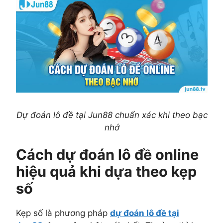
Dự đoán lô đề tại Jun88 chuẩn xác khi theo bạc
nhớ
Cách dự đoán lô đề online
hiệu quả khi dựa theo kẹp
số
Kẹp số là phương pháp
dự đoán lô đề tại