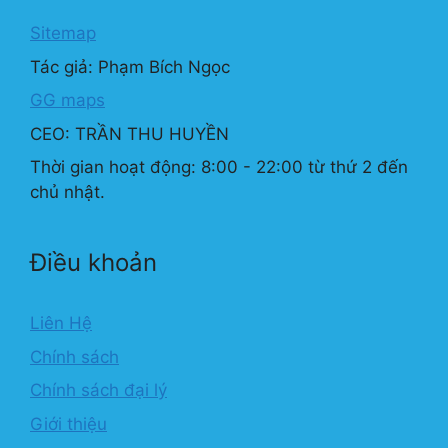
Sitemap
Tác giả: Phạm Bích Ngọc
GG maps
CEO: TRẦN THU HUYỀN
Thời gian hoạt động: 8:00 - 22:00 từ thứ 2 đến
chủ nhật.
Điều khoản
Liên Hệ
Chính sách
Chính sách đại lý
Giới thiệu