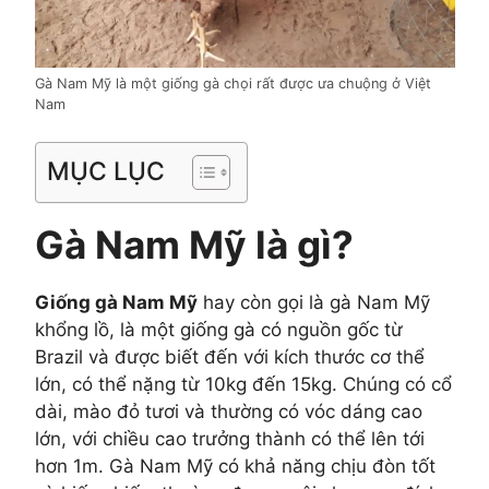
Gà Nam Mỹ là một giống gà chọi rất được ưa chuộng ở Việt
Nam
MỤC LỤC
Gà Nam Mỹ là gì?
Giống gà Nam Mỹ
hay còn gọi là gà Nam Mỹ
khổng lồ, là một giống gà có nguồn gốc từ
Brazil và được biết đến với kích thước cơ thể
lớn, có thể nặng từ 10kg đến 15kg. Chúng có cổ
dài, mào đỏ tươi và thường có vóc dáng cao
lớn, với chiều cao trưởng thành có thể lên tới
hơn 1m. Gà Nam Mỹ có khả năng chịu đòn tốt