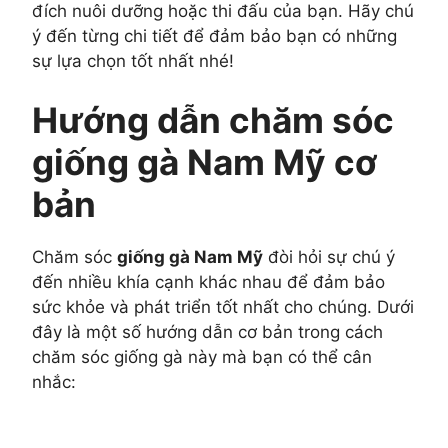
đích nuôi dưỡng hoặc thi đấu của bạn. Hãy chú
ý đến từng chi tiết để đảm bảo bạn có những
sự lựa chọn tốt nhất nhé!
Hướng dẫn chăm sóc
giống gà Nam Mỹ cơ
bản
Chăm sóc
giống gà Nam Mỹ
đòi hỏi sự chú ý
đến nhiều khía cạnh khác nhau để đảm bảo
sức khỏe và phát triển tốt nhất cho chúng. Dưới
đây là một số hướng dẫn cơ bản trong cách
chăm sóc giống gà này mà bạn có thể cân
nhắc: