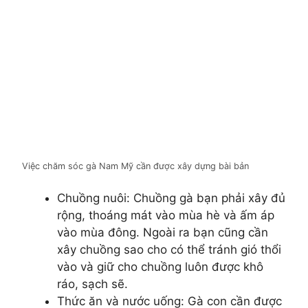
Việc chăm sóc gà Nam Mỹ cần được xây dựng bài bản
Chuồng nuôi: Chuồng gà bạn phải xây đủ
rộng, thoáng mát vào mùa hè và ấm áp
vào mùa đông. Ngoài ra bạn cũng cần
xây chuồng sao cho có thể tránh gió thổi
vào và giữ cho chuồng luôn được khô
ráo, sạch sẽ.
Thức ăn và nước uống: Gà con cần được