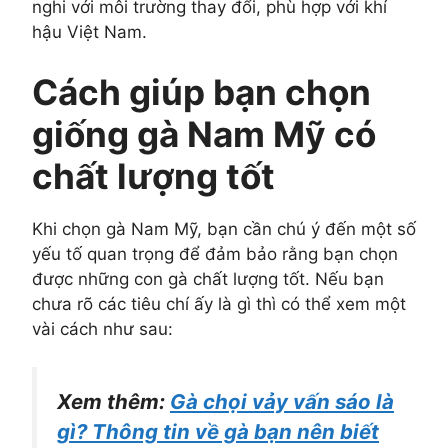
nghi với môi trường thay đổi, phù hợp với khí
hậu Việt Nam.
Cách giúp bạn chọn
giống gà Nam Mỹ có
chất lượng tốt
Khi chọn gà Nam Mỹ, bạn cần chú ý đến một số
yếu tố quan trọng để đảm bảo rằng bạn chọn
được những con gà chất lượng tốt. Nếu bạn
chưa rõ các tiêu chí ấy là gì thì có thể xem một
vài cách như sau:
Xem thêm:
Gà chọi vảy vấn sáo là
gì? Thông tin về gà bạn nên biết