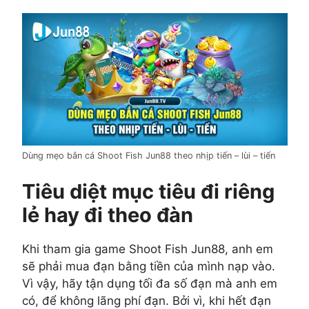
Dùng mẹo bắn cá Shoot Fish Jun88 theo nhịp tiến – lùi – tiến
Tiêu diệt mục tiêu đi riêng
lẻ hay đi theo đàn
Khi tham gia game Shoot Fish Jun88, anh em
sẽ phải mua đạn bằng tiền của mình nạp vào.
Vì vậy, hãy tận dụng tối đa số đạn mà anh em
có, để không lãng phí đạn. Bởi vì, khi hết đạn