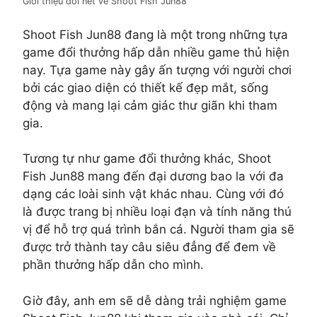
Giới thiệu đôi nét về Shoot Fish Jun88
Shoot Fish Jun88 đang là một trong những tựa
game đổi thưởng hấp dẫn nhiều game thủ hiện
nay. Tựa game này gây ấn tượng với người chơi
bởi các giao diện có thiết kế đẹp mắt, sống
động và mang lại cảm giác thư giãn khi tham
gia.
Tương tự như game đổi thưởng khác, Shoot
Fish Jun88 mang đến đại dương bao la với đa
dạng các loài sinh vật khác nhau. Cùng với đó
là được trang bị nhiều loại đạn và tính năng thú
vị để hỗ trợ quá trình bắn cá. Người tham gia sẽ
được trở thành tay câu siêu đẳng để đem về
phần thưởng hấp dẫn cho mình.
Giờ đây, anh em sẽ dễ dàng trải nghiệm game