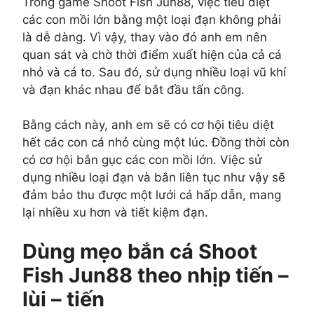
Trong game Shoot Fish Jun88, việc tiêu diệt
các con mồi lớn bằng một loại đạn không phải
là dễ dàng. Vì vậy, thay vào đó anh em nên
quan sát và chờ thời điểm xuất hiện của cả cá
nhỏ và cá to. Sau đó, sử dụng nhiều loại vũ khí
và đạn khác nhau để bắt đầu tấn công.
Bằng cách này, anh em sẽ có cơ hội tiêu diệt
hết các con cá nhỏ cùng một lúc. Đồng thời còn
có cơ hội bắn gục các con mồi lớn. Việc sử
dụng nhiều loại đạn và bắn liên tục như vậy sẽ
đảm bảo thu được một lưới cá hấp dẫn, mang
lại nhiều xu hơn và tiết kiệm đạn.
Dùng mẹo bắn cá Shoot
Fish Jun88 theo nhịp tiến –
lùi – tiến