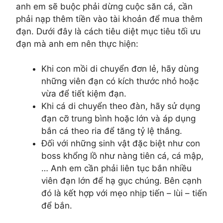
anh em sẽ buộc phải dừng cuộc săn cá, cần
phải nạp thêm tiền vào tài khoản để mua thêm
đạn. Dưới đây là cách tiêu diệt mục tiêu tối ưu
đạn mà anh em nên thực hiện:
Khi con mồi di chuyển đơn lẻ, hãy dùng
những viên đạn có kích thước nhỏ hoặc
vừa để tiết kiệm đạn.
Khi cá di chuyển theo đàn, hãy sử dụng
đạn cỡ trung bình hoặc lớn và áp dụng
bắn cá theo ria để tăng tỷ lệ thắng.
Đối với những sinh vật đặc biệt như con
boss khổng lồ như nàng tiên cá, cá mập,
… Anh em cần phải liên tục bắn nhiều
viên đạn lớn để hạ gục chúng. Bên cạnh
đó là kết hợp với mẹo nhịp tiến – lùi – tiến
để bắn.