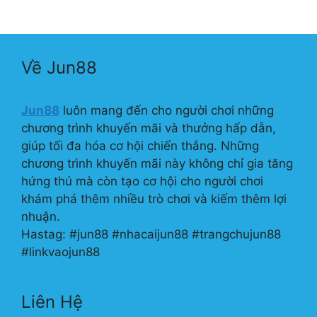
Về Jun88
Jun88
luôn mang đến cho người chơi những
chương trình khuyến mãi và thưởng hấp dẫn,
giúp tối đa hóa cơ hội chiến thắng. Những
chương trình khuyến mãi này không chỉ gia tăng
hứng thú mà còn tạo cơ hội cho người chơi
khám phá thêm nhiều trò chơi và kiếm thêm lợi
nhuận.
Hastag: #jun88 #nhacaijun88 #trangchujun88
#linkvaojun88
Liên Hệ