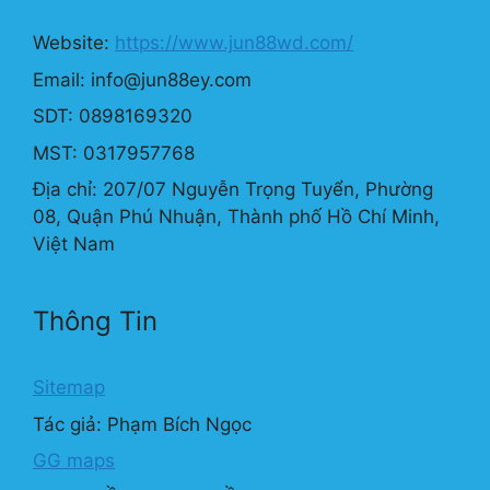
Website:
https://www.jun88wd.com/
Email:
info@jun88ey.com
SDT: 0898169320
MST: 0317957768
Địa chỉ: 207/07 Nguyễn Trọng Tuyển, Phường
08, Quận Phú Nhuận, Thành phố Hồ Chí Minh,
Việt Nam
Thông Tin
Sitemap
Tác giả: Phạm Bích Ngọc
GG maps