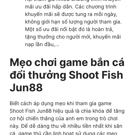
mãi ưu đãi hấp dẫn. Các chương trình
khuyến mãi sẽ được tung ra mỗi ngày,
không giới hạn số lượng người tham gia.
Một số ưu đãi nổi bật đó là hoàn trả,
tặng thưởng cho người mới, khuyến mãi
nạp lần đầu,…
Mẹo chơi game bắn cá
đổi thưởng Shoot Fish
Jun88
Biết cách áp dụng mẹo khi tham gia game
Shoot Fish Jun88 hiệu quả là chìa khóa để tăng
cơ hội chiến thắng của anh em trong trò chơi
này. Để dễ dàng thu về nhiều tiền nhất khi săn
cá, game thủ cần linh hoạt sử dụng các mẹo