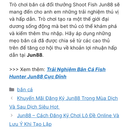
Trò chơi bắn cá đổi thưởng Shoot Fish Jun88 sẽ
mang đến cho anh em những trải nghiệm thú vị
và hấp dẫn. Trò chơi tạo ra một thế giới đại
dương sống động mà bet thủ có thể khám phá
và kiếm thêm thu nhập. Hãy áp dụng những
mẹo bắn cá đã được chia sẻ từ các cao thủ
trên để tăng cơ hội thu về khoản lợi nhuận hấp
dẫn tại
Jun88
.
>>> Xem thêm:
Trải Nghiệm Bắn Cá Fish
Hunter Jun88 Cực Đỉnh
Danh
bắn cá
mục
Khuyến Mãi Đăng Ký Jun88 Trong Mùa Dịch
Và Sau Dịch Siêu Hot
Jun88 – Cách Đăng Ký Chơi Lô Đề Online Và
Lưu Ý Khi Tạo Lập