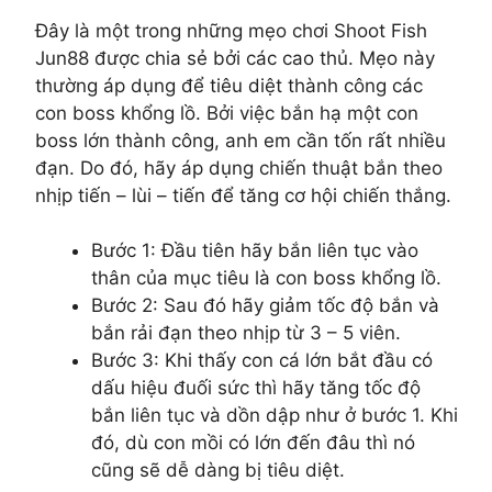
Đây là một trong những mẹo chơi Shoot Fish
Jun88 được chia sẻ bởi các cao thủ. Mẹo này
thường áp dụng để tiêu diệt thành công các
con boss khổng lồ. Bởi việc bắn hạ một con
boss lớn thành công, anh em cần tốn rất nhiều
đạn. Do đó, hãy áp dụng chiến thuật bắn theo
nhịp tiến – lùi – tiến để tăng cơ hội chiến thắng.
Bước 1: Đầu tiên hãy bắn liên tục vào
thân của mục tiêu là con boss khổng lồ.
Bước 2: Sau đó hãy giảm tốc độ bắn và
bắn rải đạn theo nhịp từ 3 – 5 viên.
Bước 3: Khi thấy con cá lớn bắt đầu có
dấu hiệu đuối sức thì hãy tăng tốc độ
bắn liên tục và dồn dập như ở bước 1. Khi
đó, dù con mồi có lớn đến đâu thì nó
cũng sẽ dễ dàng bị tiêu diệt.