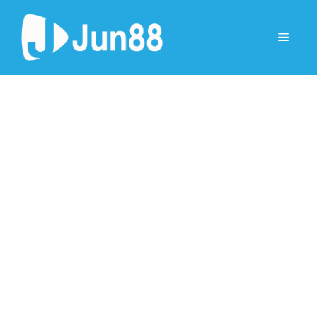
Chuyển
đến
Menu
nội
dung