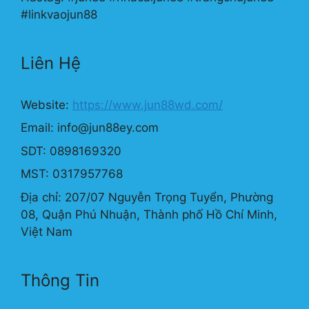
#linkvaojun88
Liên Hệ
Website:
https://www.jun88wd.com/
Email:
info@jun88ey.com
SDT: 0898169320
MST: 0317957768
Địa chỉ: 207/07 Nguyễn Trọng Tuyển, Phường
08, Quận Phú Nhuận, Thành phố Hồ Chí Minh,
Việt Nam
Thông Tin