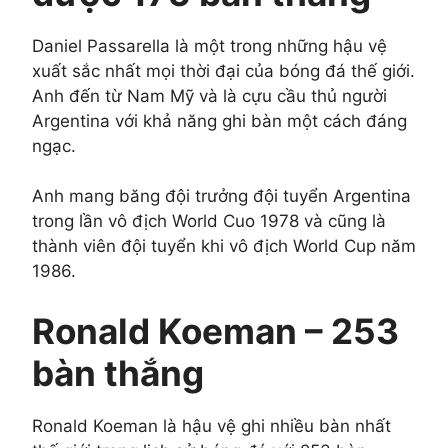
Daniel Passarella là một trong những hậu vệ
xuất sắc nhất mọi thời đại của bóng đá thế giới.
Anh đến từ Nam Mỹ và là cựu cầu thủ người
Argentina với khả năng ghi bàn một cách đáng
ngạc.
Anh mang băng đội trưởng đội tuyển Argentina
trong lần vô địch World Cuo 1978 và cũng là
thành viên đội tuyển khi vô địch World Cup năm
1986.
Ronald Koeman – 253
bàn thắng
Ronald Koeman là hậu vệ ghi nhiều bàn nhất