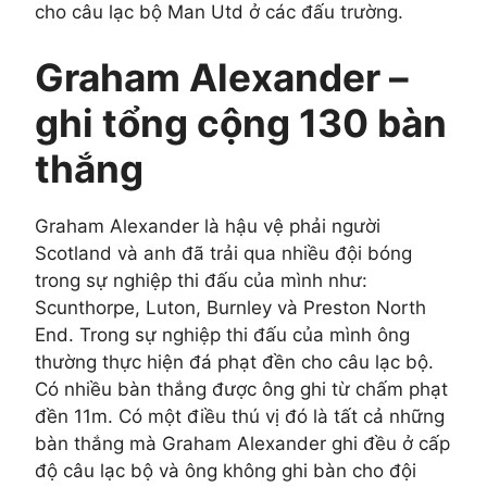
cho câu lạc bộ Man Utd ở các đấu trường.
Graham Alexander –
ghi tổng cộng 130 bàn
thắng
Graham Alexander là hậu vệ phải người
Scotland và anh đã trải qua nhiều đội bóng
trong sự nghiệp thi đấu của mình như:
Scunthorpe, Luton, Burnley và Preston North
End. Trong sự nghiệp thi đấu của mình ông
thường thực hiện đá phạt đền cho câu lạc bộ.
Có nhiều bàn thắng được ông ghi từ chấm phạt
đền 11m. Có một điều thú vị đó là tất cả những
bàn thắng mà Graham Alexander ghi đều ở cấp
độ câu lạc bộ và ông không ghi bàn cho đội