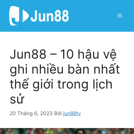
Chuyển
đến
Menu
nội
dung
Jun88 – 10 hậu vệ
ghi nhiều bàn nhất
thế giới trong lịch
sử
20 Tháng 6, 2023
Bởi
jun88tv