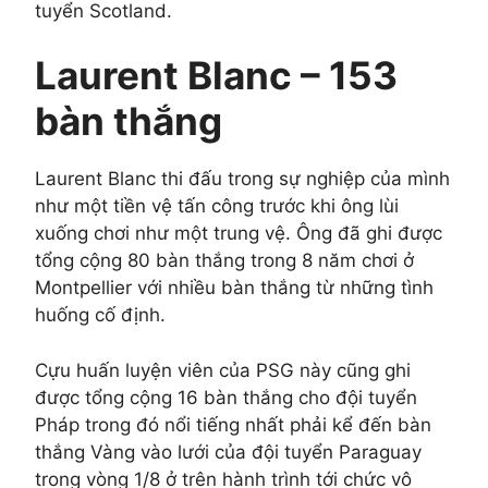
tuyển Scotland.
Laurent Blanc – 153
bàn thắng
Laurent Blanc thi đấu trong sự nghiệp của mình
như một tiền vệ tấn công trước khi ông lùi
xuống chơi như một trung vệ. Ông đã ghi được
tổng cộng 80 bàn thắng trong 8 năm chơi ở
Montpellier với nhiều bàn thắng từ những tình
huống cố định.
Cựu huấn luyện viên của PSG này cũng ghi
được tổng cộng 16 bàn thắng cho đội tuyển
Pháp trong đó nổi tiếng nhất phải kể đến bàn
thắng Vàng vào lưới của đội tuyển Paraguay
trong vòng 1/8 ở trên hành trình tới chức vô