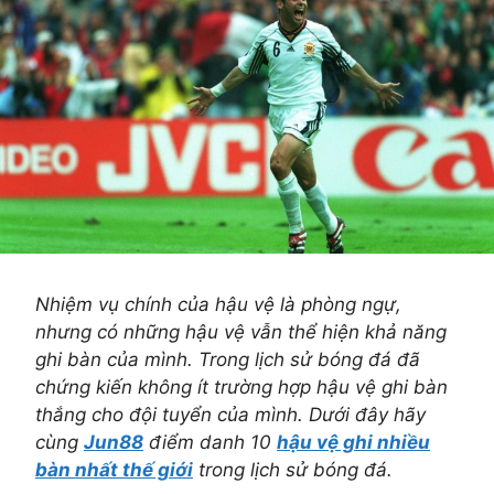
Nhiệm vụ chính của hậu vệ là phòng ngự,
nhưng có những hậu vệ vẫn thể hiện khả năng
ghi bàn của mình. Trong lịch sử bóng đá đã
chứng kiến không ít trường hợp hậu vệ ghi bàn
thắng cho đội tuyển của mình. Dưới đây hãy
cùng
Jun88
điểm danh 10
hậu vệ ghi nhiều
bàn nhất thế giới
trong lịch sử bóng đá.