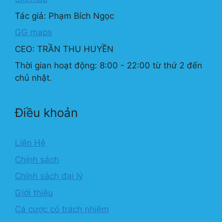
Tác giả: Phạm Bích Ngọc
GG maps
CEO: TRẦN THU HUYỀN
Thời gian hoạt động: 8:00 - 22:00 từ thứ 2 đến
chủ nhật.
Điều khoản
Liên Hệ
Chính sách
Chính sách đại lý
Giới thiệu
Cá cược có trách nhiệm