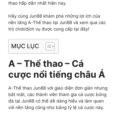
thao hấp dẫn nhất hiện nay.
Hãy cùng Jun88 khám phá những lợi ích của
nền tảng A-Thể thao tại Jun88 và xem qua các
trò chơi/dịch vụ được cung cấp tại đây!
MỤC LỤC
A – Thể thao – Cá
cược nổi tiếng châu Á
A-Thể thao Jun88 với giao diện đơn giản nhưng
bắt mắt, các thành viên tham gia cá cược bóng
đá tại Jun88 có thể dễ dàng hiểu và làm quen
với nền tảng cũng như bảng tỷ lệ cá cược này.