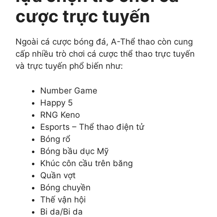
cược trực tuyến
Ngoài cá cược bóng đá, A-Thể thao còn cung
cấp nhiều trò chơi cá cược thể thao trực tuyến
và trực tuyến phổ biến như:
Number Game
Happy 5
RNG Keno
Esports – Thể thao điện tử
Bóng rổ
Bóng bầu dục Mỹ
Khúc côn cầu trên băng
Quần vợt
Bóng chuyền
Thế vận hội
Bi da/Bi da