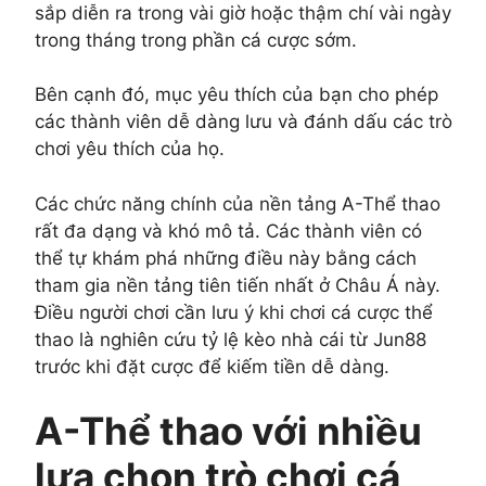
sắp diễn ra trong vài giờ hoặc thậm chí vài ngày
trong tháng trong phần cá cược sớm.
Bên cạnh đó, mục yêu thích của bạn cho phép
các thành viên dễ dàng lưu và đánh dấu các trò
chơi yêu thích của họ.
Các chức năng chính của nền tảng A-Thể thao
rất đa dạng và khó mô tả. Các thành viên có
thể tự khám phá những điều này bằng cách
tham gia nền tảng tiên tiến nhất ở Châu Á này.
Điều người chơi cần lưu ý khi chơi cá cược thể
thao là nghiên cứu tỷ lệ kèo nhà cái từ Jun88
trước khi đặt cược để kiếm tiền dễ dàng.
A-Thể thao với nhiều
lựa chọn trò chơi cá