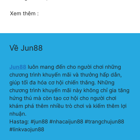
Xem thêm :
Về Jun88
Jun88
luôn mang đến cho người chơi những
chương trình khuyến mãi và thưởng hấp dẫn,
giúp tối đa hóa cơ hội chiến thắng. Những
chương trình khuyến mãi này không chỉ gia tăng
hứng thú mà còn tạo cơ hội cho người chơi
khám phá thêm nhiều trò chơi và kiếm thêm lợi
nhuận.
Hastag: #jun88 #nhacaijun88 #trangchujun88
#linkvaojun88