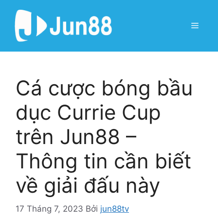
Chuyển
đến
Menu
nội
dung
Cá cược bóng bầu
dục Currie Cup
trên Jun88 –
Thông tin cần biết
về giải đấu này
17 Tháng 7, 2023
Bởi
jun88tv