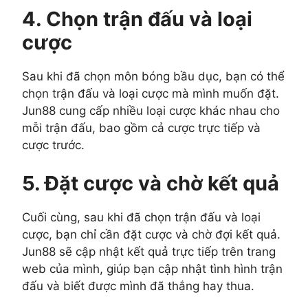
4. Chọn trận đấu và loại
cược
Sau khi đã chọn môn bóng bầu dục, bạn có thể
chọn trận đấu và loại cược mà mình muốn đặt.
Jun88 cung cấp nhiều loại cược khác nhau cho
mỗi trận đấu, bao gồm cả cược trực tiếp và
cược trước.
5. Đặt cược và chờ kết quả
Cuối cùng, sau khi đã chọn trận đấu và loại
cược, bạn chỉ cần đặt cược và chờ đợi kết quả.
Jun88 sẽ cập nhật kết quả trực tiếp trên trang
web của mình, giúp bạn cập nhật tình hình trận
đấu và biết được mình đã thắng hay thua.