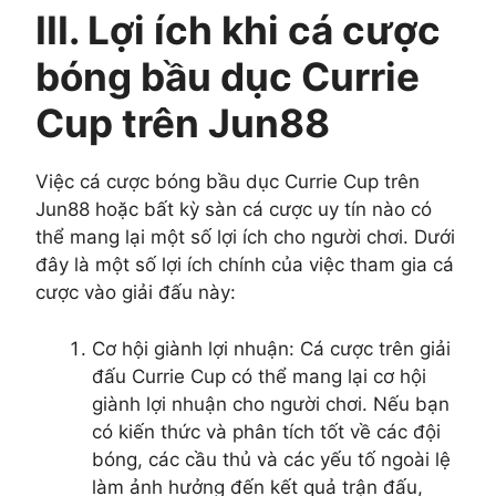
III. Lợi ích khi cá cược
bóng bầu dục Currie
Cup trên Jun88
Việc cá cược bóng bầu dục Currie Cup trên
Jun88 hoặc bất kỳ sàn cá cược uy tín nào có
thể mang lại một số lợi ích cho người chơi. Dưới
đây là một số lợi ích chính của việc tham gia cá
cược vào giải đấu này:
Cơ hội giành lợi nhuận: Cá cược trên giải
đấu Currie Cup có thể mang lại cơ hội
giành lợi nhuận cho người chơi. Nếu bạn
có kiến thức và phân tích tốt về các đội
bóng, các cầu thủ và các yếu tố ngoài lệ
làm ảnh hưởng đến kết quả trận đấu,