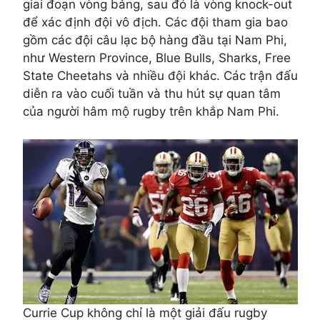
giai đoạn vòng bảng, sau đó là vòng knock-out
để xác định đội vô địch. Các đội tham gia bao
gồm các đội câu lạc bộ hàng đầu tại Nam Phi,
như Western Province, Blue Bulls, Sharks, Free
State Cheetahs và nhiều đội khác. Các trận đấu
diễn ra vào cuối tuần và thu hút sự quan tâm
của người hâm mộ rugby trên khắp Nam Phi.
Currie Cup không chỉ là một giải đấu rugby