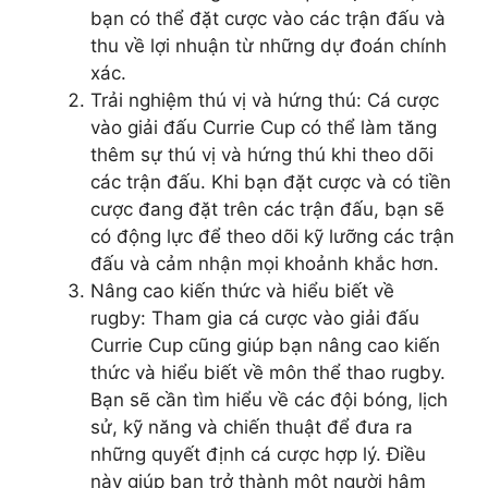
bạn có thể đặt cược vào các trận đấu và
thu về lợi nhuận từ những dự đoán chính
xác.
Trải nghiệm thú vị và hứng thú: Cá cược
vào giải đấu Currie Cup có thể làm tăng
thêm sự thú vị và hứng thú khi theo dõi
các trận đấu. Khi bạn đặt cược và có tiền
cược đang đặt trên các trận đấu, bạn sẽ
có động lực để theo dõi kỹ lưỡng các trận
đấu và cảm nhận mọi khoảnh khắc hơn.
Nâng cao kiến thức và hiểu biết về
rugby: Tham gia cá cược vào giải đấu
Currie Cup cũng giúp bạn nâng cao kiến
thức và hiểu biết về môn thể thao rugby.
Bạn sẽ cần tìm hiểu về các đội bóng, lịch
sử, kỹ năng và chiến thuật để đưa ra
những quyết định cá cược hợp lý. Điều
này giúp bạn trở thành một người hâm