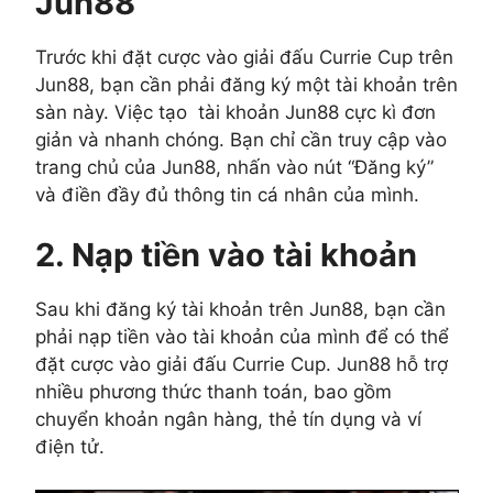
Jun88
Trước khi đặt cược vào giải đấu Currie Cup trên
Jun88, bạn cần phải đăng ký một tài khoản trên
sàn này. Việc tạo tài khoản Jun88 cực kì đơn
giản và nhanh chóng. Bạn chỉ cần truy cập vào
trang chủ của Jun88, nhấn vào nút “Đăng ký”
và điền đầy đủ thông tin cá nhân của mình.
2. Nạp tiền vào tài khoản
Sau khi đăng ký tài khoản trên Jun88, bạn cần
phải nạp tiền vào tài khoản của mình để có thể
đặt cược vào giải đấu Currie Cup. Jun88 hỗ trợ
nhiều phương thức thanh toán, bao gồm
chuyển khoản ngân hàng, thẻ tín dụng và ví
điện tử.