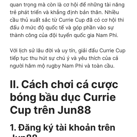
quan trọng mà còn là cơ hội để những tài năng
trẻ phát triển và khẳng định bản thân. Nhiều
cầu thủ xuất sắc từ Currie Cup đã có cơ hội thi
đấu ở mức độ quốc tế và góp phần vào sự
thành công của đội tuyển quốc gia Nam Phi.
Với lịch sử lâu đời và uy tín, giải đấu Currie Cup
tiếp tục thu hút sự chú ý và yêu thích của cả
người hâm mộ rugby Nam Phi và toàn cầu.
II. Cách chơi cá cược
bóng bầu dục Currie
Cup trên Jun88
1. Đăng ký tài khoản trên