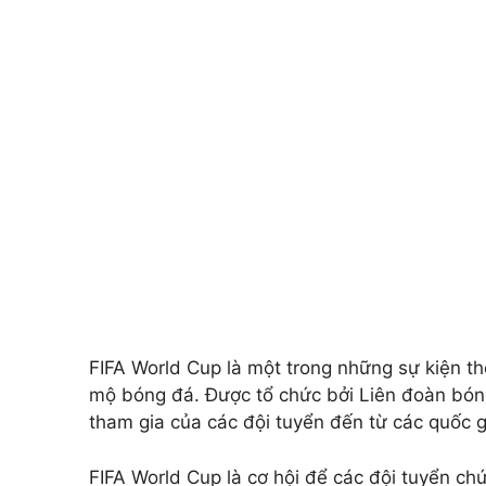
FIFA World Cup là một trong những sự kiện thể
mộ bóng đá. Được tổ chức bởi Liên đoàn bóng 
tham gia của các đội tuyển đến từ các quốc gi
FIFA World Cup là cơ hội để các đội tuyển ch