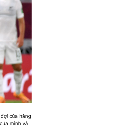
 đợi của hàng
 của mình và