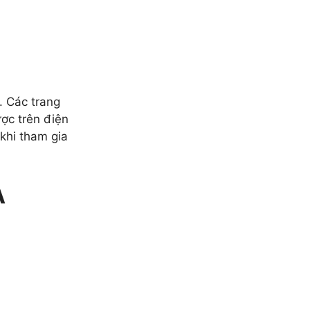
. Các trang
ược trên điện
 khi tham gia
A