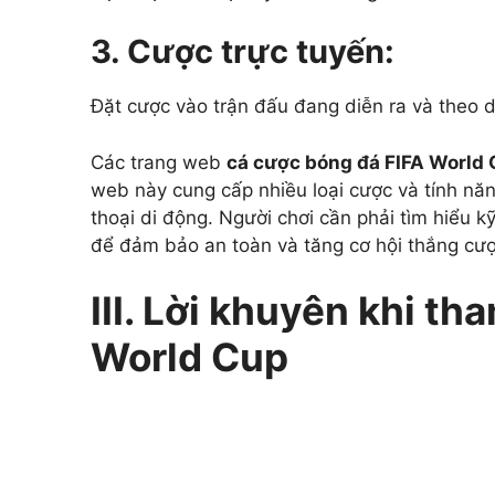
3. Cược trực tuyến:
Đặt cược vào trận đấu đang diễn ra và theo dõ
Các trang web
cá cược bóng đá FIFA World
web này cung cấp nhiều loại cược và tính năn
thoại di động. Người chơi cần phải tìm hiểu k
để đảm bảo an toàn và tăng cơ hội thắng cượ
III. Lời khuyên khi t
World Cup