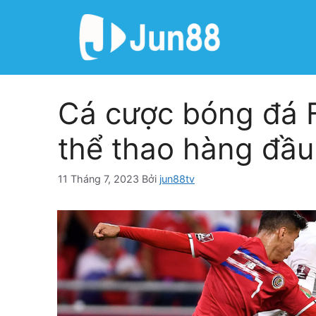
Chuyển
đến
nội
dung
Cá cược bóng đá F
thể thao hàng đầu
11 Tháng 7, 2023
Bởi
jun88tv