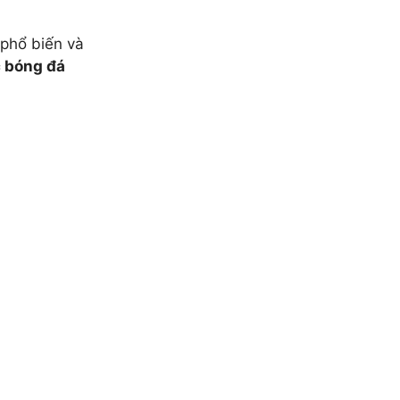
phổ biến và
 bóng đá