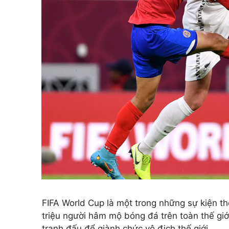
FIFA World Cup là một trong những sự kiện th
triệu người hâm mộ bóng đá trên toàn thế giớ
tranh đấu để giành chức vô địch thế giới.