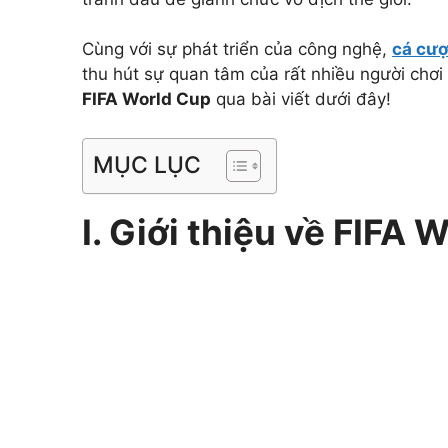
Cùng với sự phát triển của công nghệ,
cá cượ
thu hút sự quan tâm của rất nhiều người chơi
FIFA World Cup
qua bài viết dưới đây!
MỤC LỤC
I. Giới thiệu về FIFA 