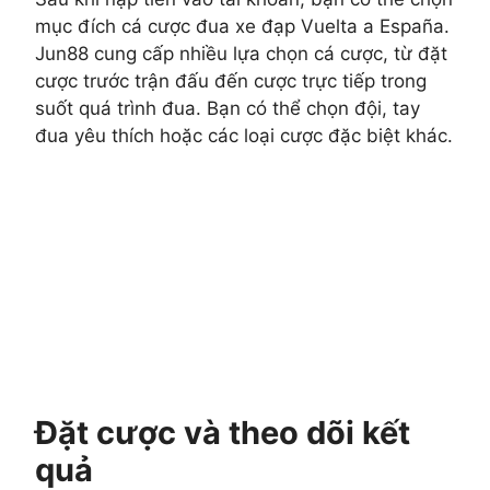
mục đích cá cược đua xe đạp Vuelta a España.
Jun88 cung cấp nhiều lựa chọn cá cược, từ đặt
cược trước trận đấu đến cược trực tiếp trong
suốt quá trình đua. Bạn có thể chọn đội, tay
đua yêu thích hoặc các loại cược đặc biệt khác.
Đặt cược và theo dõi kết
quả