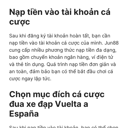
Nạp tiền vào tài khoản cá
cược
Sau khi đăng ký tài khoản hoàn tất, bạn cần
nạp tiền vào tài khoản cá cược của mình. Jun88
cung cấp nhiều phương thức nạp tiền đa dạng,
bao gồm chuyển khoản ngân hàng, ví điện tử
và thẻ tín dụng. Quá trình nạp tiền đơn giản và
an toàn, đảm bảo bạn có thể bắt đầu chơi cá
cược ngay lập tức.
Chọn mục đích cá cược
đua xe đạp Vuelta a
España
Sau khi nạp tiền vào tài khoản, bạn có thể chọn