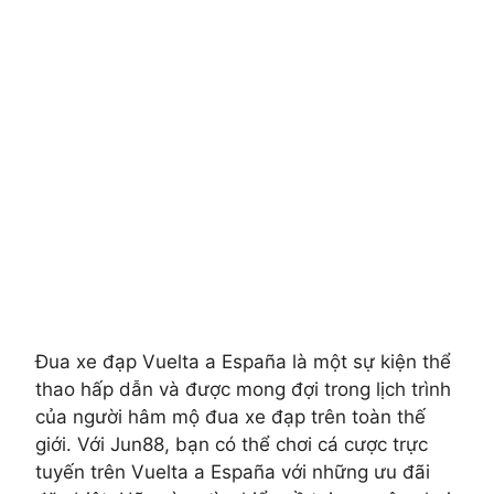
Đua xe đạp Vuelta a España là một sự kiện thể
thao hấp dẫn và được mong đợi trong lịch trình
của người hâm mộ đua xe đạp trên toàn thế
giới. Với Jun88, bạn có thể chơi cá cược trực
tuyến trên Vuelta a España với những ưu đãi