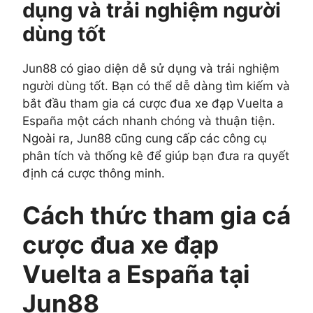
dụng và trải nghiệm người
dùng tốt
Jun88 có giao diện dễ sử dụng và trải nghiệm
người dùng tốt. Bạn có thể dễ dàng tìm kiếm và
bắt đầu tham gia cá cược đua xe đạp Vuelta a
España một cách nhanh chóng và thuận tiện.
Ngoài ra, Jun88 cũng cung cấp các công cụ
phân tích và thống kê để giúp bạn đưa ra quyết
định cá cược thông minh.
Cách thức tham gia cá
cược đua xe đạp
Vuelta a España tại
Jun88