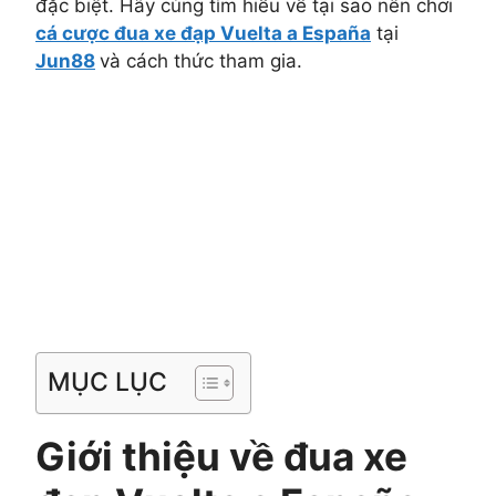
đặc biệt. Hãy cùng tìm hiểu về tại sao nên chơi
cá cược đua xe đạp Vuelta a España
tại
Jun88
và cách thức tham gia.
MỤC LỤC
Giới thiệu về đua xe