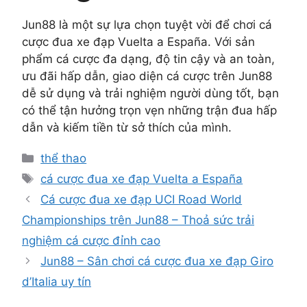
Jun88 là một sự lựa chọn tuyệt vời để chơi cá
cược đua xe đạp Vuelta a España. Với sản
phẩm cá cược đa dạng, độ tin cậy và an toàn,
ưu đãi hấp dẫn, giao diện cá cược trên Jun88
dễ sử dụng và trải nghiệm người dùng tốt, bạn
có thể tận hưởng trọn vẹn những trận đua hấp
dẫn và kiếm tiền từ sở thích của mình.
Danh
thể thao
mục
Thẻ
cá cược đua xe đạp Vuelta a España
Cá cược đua xe đạp UCI Road World
Championships trên Jun88 – Thoả sức trải
nghiệm cá cược đỉnh cao
Jun88 – Sân chơi cá cược đua xe đạp Giro
d’Italia uy tín