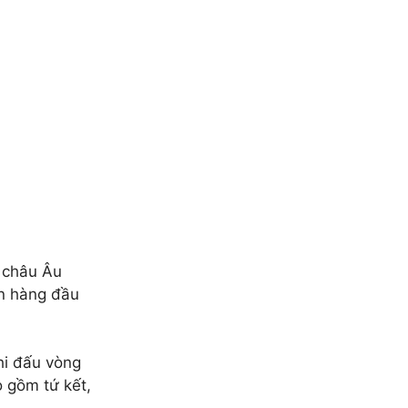
l châu Âu
ển hàng đầu
hi đấu vòng
o gồm tứ kết,