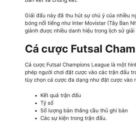
bán kết và chung kết.
Giải đấu này đã thu hút sự chú ý của nhiều ng
bóng nổi tiếng như Inter Movistar (Tây Ban N
giành được nhiều danh hiệu trong lịch sử giải
Cá cược Futsal Cham
Cá cược Futsal Champions League là một hình
phép người chơi đặt cược vào các trận đấu t
tùy chọn cá cược đa dạng như đặt cược vào 
Kết quả trận đấu
Tỷ số
Số lượng bàn thắng cầu thủ ghi bàn
Các sự kiện trong trận đấu.