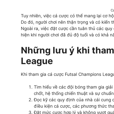
C
Tuy nhiên, việc cá cược có thể mang lại cơ hộ
Do đó, người chơi nên thận trọng và có kiến t
Ngoài ra, việc đặt cược cần tuân thủ các quy 
hiện khi người chơi đã đủ độ tuổi và có khả n
Những lưu ý khi tham
League
Khi tham gia cá cược Futsal Champions Leagu
Tìm hiểu về các đội bóng tham gia giải
chốt, hệ thống chiến thuật và sự chuẩn
Đọc kỹ các quy định của nhà cái cung 
điều kiện cá cược, các phương thức tha
Đặt mức cược hợp lý và không vượt quá