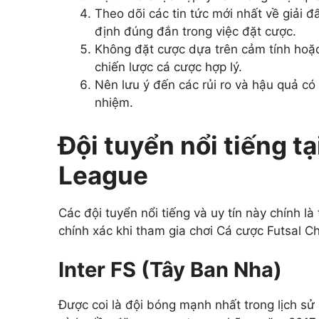
Theo dõi các tin tức mới nhất về giải đ
định đúng đắn trong việc đặt cược.
Không đặt cược dựa trên cảm tính hoặc
chiến lược cá cược hợp lý.
Nên lưu ý đến các rủi ro và hậu quả có
nhiệm.
Đội tuyển nổi tiếng t
League
Các đội tuyển nổi tiếng và uy tín này chính 
chính xác khi tham gia chơi Cá cược Futsal 
Inter FS (Tây Ban Nha)
Được coi là đội bóng mạnh nhất trong lịch s