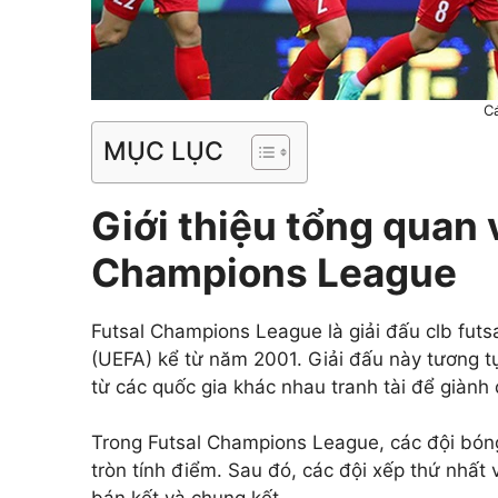
C
MỤC LỤC
Giới thiệu tổng quan 
Champions League
Futsal Champions League là giải đấu clb fut
(UEFA) kể từ năm 2001. Giải đấu này tương 
từ các quốc gia khác nhau tranh tài để giành
Trong Futsal Champions League, các đội bón
tròn tính điểm. Sau đó, các đội xếp thứ nhất