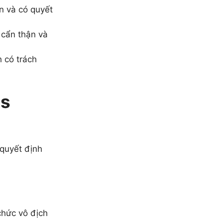
in và có quyết
 cẩn thận và
h có trách
ns
 quyết định
chức vô địch