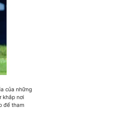
gia của những
ừ khắp nơi
ợp để tham