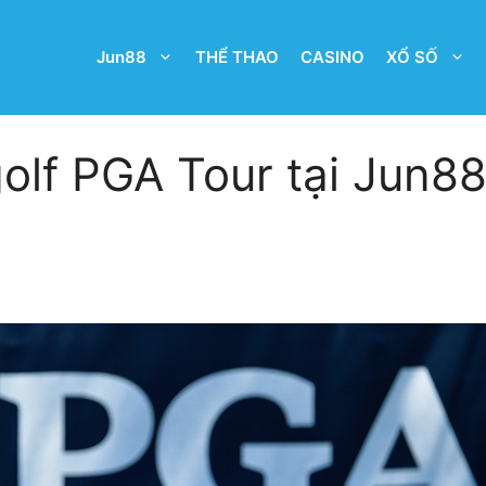
Jun88
THỂ THAO
CASINO
XỔ SỐ
olf PGA Tour tại Jun88