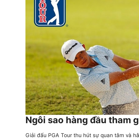
Ngôi sao hàng đầu tham g
Giải đấu PGA Tour thu hút sự quan tâm và hâ