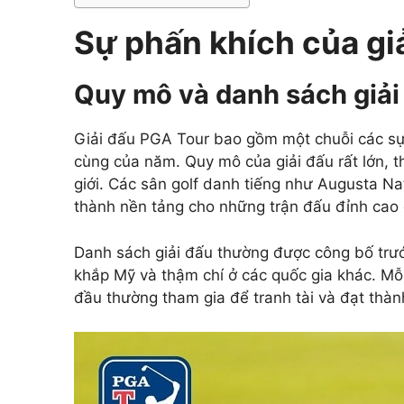
Sự phấn khích của gi
Quy mô và danh sách giải
Giải đấu PGA Tour bao gồm một chuỗi các sự k
cùng của năm. Quy mô của giải đấu rất lớn, t
giới. Các sân golf danh tiếng như Augusta Na
thành nền tảng cho những trận đấu đỉnh cao 
Danh sách giải đấu thường được công bố trướ
khắp Mỹ và thậm chí ở các quốc gia khác. Mỗi
đầu thường tham gia để tranh tài và đạt thành