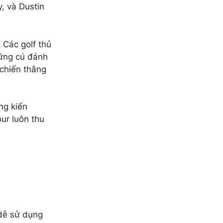
y, và Dustin
 Các golf thủ
hững cú đánh
 chiến thắng
ng kiến
our luôn thu
 dễ sử dụng