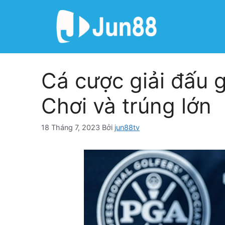
Chuyển
đến
nội
dung
Cá cược giải đấu g
Chơi và trúng lớn
18 Tháng 7, 2023
Bởi
jun88tv