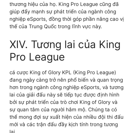
thương hiệu của họ. King Pro League cũng đã
giúp đẩy mạnh sự phát triển của ngành công
nghiệp eSports, đồng thời góp phần nâng cao vị
thế của Trung Quốc trong lĩnh vực này.
XIV. Tương lai của King
Pro League
cá cược King of Glory KPL (King Pro League)
đang ngày càng trở nên phổ biến và quan trọng
hơn trong ngành công nghiệp eSports, và tương
lai của giải đấu này sẽ tiếp tục được định hình
bởi sự phát triển của trò chơi King of Glory và
sự quan tâm của người hâm mộ. Chúng ta có
thể mong đợi sự xuất hiện của nhiều đội thi đấu
mới và các trận đấu đầy kịch tính trong tương
lai.