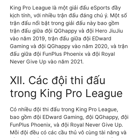
King Pro League là một giải đấu eSports đầy
kịch tính, với nhiều trận đấu đáng chú ý. Một số
trận đấu nổi bật trong giải đấu này bao gồm
trận đấu giữa đội QGhappy và đội Hero JiuJiu
vào năm 2019, trận đấu giữa đội EDward
Gaming và đội QGhappy vào năm 2020, và trận
đấu giữa đội FunPlus Phoenix và đội Royal
Never Give Up vào năm 2021.
XII. Các đội thi đấu
trong King Pro League
Có nhiều đội thi đấu trong King Pro League,
bao gồm đội EDward Gaming, đội QGhappy, đội
FunPlus Phoenix, và đội Royal Never Give Up.
Mỗi đội đều có các cầu thủ vô cùng tài năng và