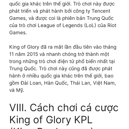
quốc gia khác trên thế giới. Trò chơi này được
phát triển và phát hành bởi công ty Tencent
Games, và được coi là phiên bản Trung Quốc
của trò chơi League of Legends (LoL) của Riot
Games.
King of Glory đã ra mắt lần đầu tiên vào tháng
11 năm 2015 và nhanh chóng trở thành một
trong những trò chơi điện tử phổ biến nhất tại
Trung Quốc. Trò chơi này cũng đã được phát
hành ở nhiều quốc gia khác trên thế giới, bao
gồm Đài Loan, Hàn Quốc, Thái Lan, Việt Nam,
và Mỹ.
VIII. Cách chơi cá cược
King of Glory KPL