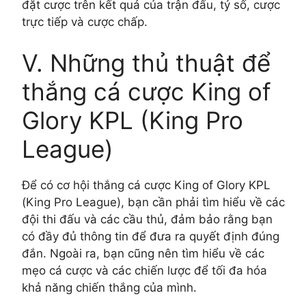
đặt cược trên kết quả của trận đấu, tỷ số, cược
trực tiếp và cược chấp.
V. Những thủ thuật để
thắng cá cược King of
Glory KPL (King Pro
League)
Để có cơ hội thắng cá cược King of Glory KPL
(King Pro League), bạn cần phải tìm hiểu về các
đội thi đấu và các cầu thủ, đảm bảo rằng bạn
có đầy đủ thông tin để đưa ra quyết định đúng
đắn. Ngoài ra, bạn cũng nên tìm hiểu về các
mẹo cá cược và các chiến lược để tối đa hóa
khả năng chiến thắng của mình.