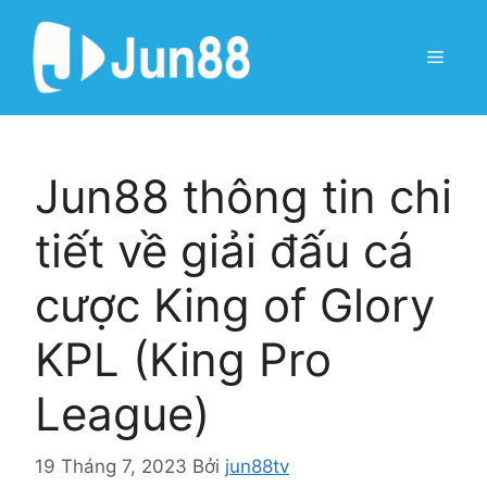
Chuyển
đến
Menu
nội
dung
Jun88 thông tin chi
tiết về giải đấu cá
cược King of Glory
KPL (King Pro
League)
19 Tháng 7, 2023
Bởi
jun88tv