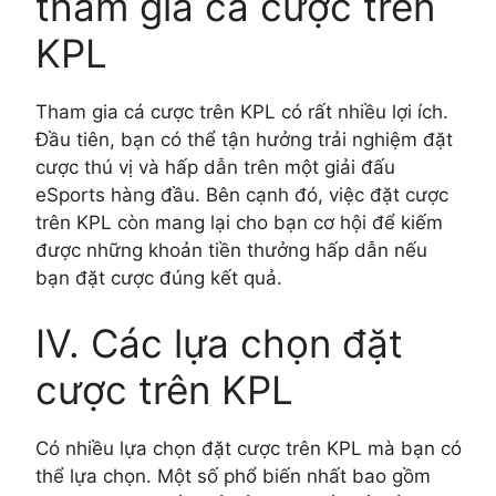
tham gia cá cược trên
KPL
Tham gia cá cược trên KPL có rất nhiều lợi ích.
Đầu tiên, bạn có thể tận hưởng trải nghiệm đặt
cược thú vị và hấp dẫn trên một giải đấu
eSports hàng đầu. Bên cạnh đó, việc đặt cược
trên KPL còn mang lại cho bạn cơ hội để kiếm
được những khoản tiền thưởng hấp dẫn nếu
bạn đặt cược đúng kết quả.
IV. Các lựa chọn đặt
cược trên KPL
Có nhiều lựa chọn đặt cược trên KPL mà bạn có
thể lựa chọn. Một số phổ biến nhất bao gồm