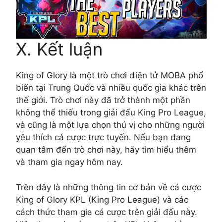
X. Kết luận
King of Glory là một trò chơi điện tử MOBA phổ
biến tại Trung Quốc và nhiều quốc gia khác trên
thế giới. Trò chơi này đã trở thành một phần
không thể thiếu trong giải đấu King Pro League,
và cũng là một lựa chọn thú vị cho những người
yêu thích cá cược trực tuyến. Nếu bạn đang
quan tâm đến trò chơi này, hãy tìm hiểu thêm
và tham gia ngay hôm nay.
Trên đây là những thông tin cơ bản về cá cược
King of Glory KPL (King Pro League) và các
cách thức tham gia cá cược trên giải đấu này.