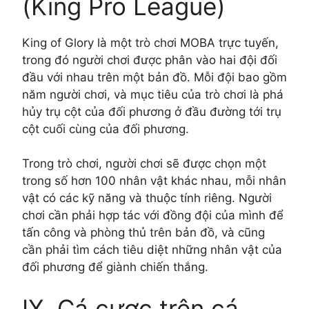
(King Pro League)
King of Glory là một trò chơi MOBA trực tuyến,
trong đó người chơi được phân vào hai đội đối
đầu với nhau trên một bản đồ. Mỗi đội bao gồm
năm người chơi, và mục tiêu của trò chơi là phá
hủy trụ cột của đối phương ở đầu đường tới trụ
cột cuối cùng của đối phương.
Trong trò chơi, người chơi sẽ được chọn một
trong số hơn 100 nhân vật khác nhau, mỗi nhân
vật có các kỹ năng và thuộc tính riêng. Người
chơi cần phải hợp tác với đồng đội của mình để
tấn công và phòng thủ trên bản đồ, và cũng
cần phải tìm cách tiêu diệt những nhân vật của
đối phương để giành chiến thắng.
IX. Cá cược trên cá