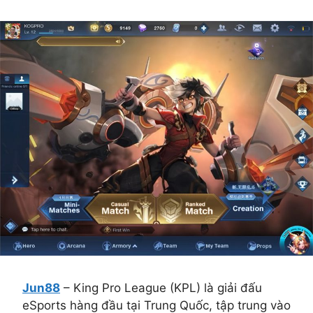
Jun88
– King Pro League (KPL) là giải đấu
eSports hàng đầu tại Trung Quốc, tập trung vào