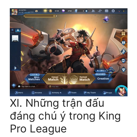
XI. Những trận đấu
đáng chú ý trong King
Pro League