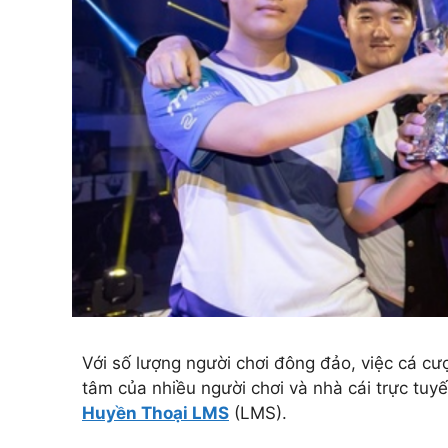
Với số lượng người chơi đông đảo, việc cá c
tâm của nhiều người chơi và nhà cái trực tuyế
Huyền Thoại LMS
(LMS).