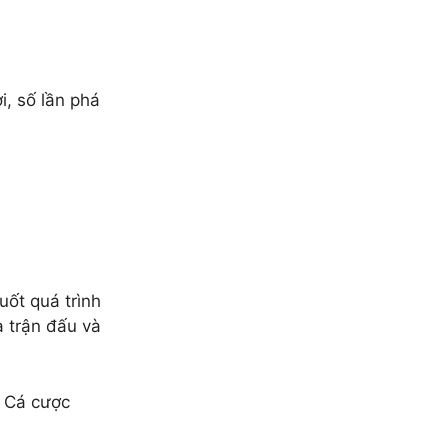
i, số lần phá
uốt quá trình
a trận đấu và
i Cá cược