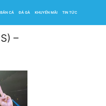
BẮN CÁ
ĐÁ GÀ
KHUYẾN MÃI
TIN TỨC
S) –