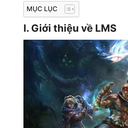
MỤC LỤC
I. Giới thiệu về LMS