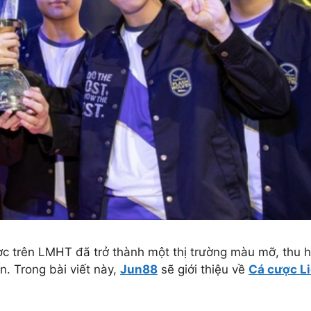
ược trên LMHT đã trở thành một thị trường màu mỡ, thu 
n. Trong bài viết này,
Jun88
sẽ giới thiệu về
Cá cược L