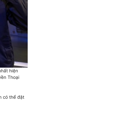
nhất hiện
yền Thoại
 có thể đặt