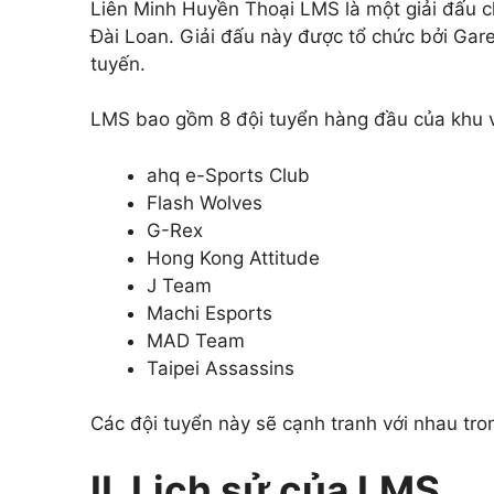
Liên Minh Huyền Thoại LMS là một giải đấu 
Đài Loan. Giải đấu này được tổ chức bởi Gare
tuyến.
LMS bao gồm 8 đội tuyển hàng đầu của khu 
ahq e-Sports Club
Flash Wolves
G-Rex
Hong Kong Attitude
J Team
Machi Esports
MAD Team
Taipei Assassins
Các đội tuyển này sẽ cạnh tranh với nhau tr
II. Lịch sử của LMS