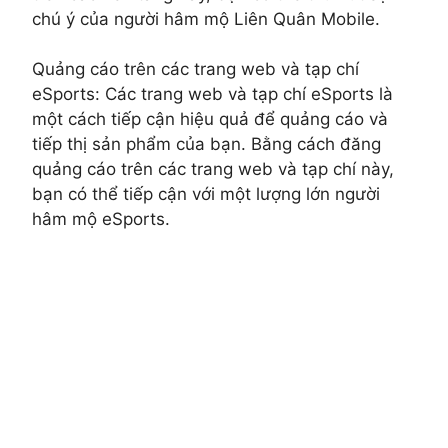
chú ý của người hâm mộ Liên Quân Mobile.
Quảng cáo trên các trang web và tạp chí
eSports: Các trang web và tạp chí eSports là
một cách tiếp cận hiệu quả để quảng cáo và
tiếp thị sản phẩm của bạn. Bằng cách đăng
quảng cáo trên các trang web và tạp chí này,
bạn có thể tiếp cận với một lượng lớn người
hâm mộ eSports.