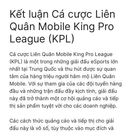
Kết luận Cá cược Liên
Quân Mobile King Pro
League (KPL)
Cá cược Liên Quân Mobile King Pro League
(KPL) là một trong những giải đấu eSports lớn
nhất tại Trung Quốc và thu hút được sự quan
tâm của hàng triệu người hâm mộ Liên Quân
Mobile. Với sự tham gia của các đội tuyển hàng
đầu và những trận đấu đầy kịch tính, giải đấu
này đã trở thành một cơ hội quảng cáo và tiếp
thị sản phẩm tuyệt vời cho các doanh nghiệp.
Các cách thức quảng cáo và tiếp thị cho giải
đấu này là vô số, tùy thuộc vào mục đích và