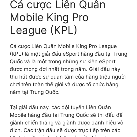
Cá cược Liên Quân
Mobile King Pro
League (KPL)
Cá cược Liên Quân Mobile King Pro League
(KPL) là một giải đấu eSport hàng đầu tại Trung
Quốc và là một trong những sự kiện eSport
được mong đợi nhất trong năm. Giải đấu này
thu hút được sự quan tâm của hàng triệu người
chơi trên toàn thế giới và được tổ chức hàng
năm tại Trung Quốc.
Tại giải đấu này, các đội tuyển Liên Quân
Mobile hàng đầu tại Trung Quốc sẽ thi đấu để
giành chiến thắng và giành được danh hiệu vô
địch. Các trận đấu sẽ được trực tiếp trên các