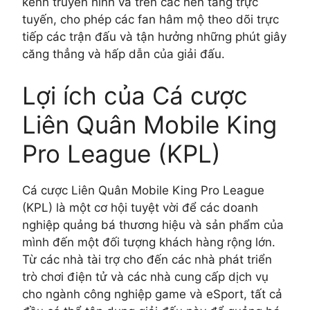
kênh truyền hình và trên các nền tảng trực
tuyến, cho phép các fan hâm mộ theo dõi trực
tiếp các trận đấu và tận hưởng những phút giây
căng thẳng và hấp dẫn của giải đấu.
Lợi ích của Cá cược
Liên Quân Mobile King
Pro League (KPL)
Cá cược Liên Quân Mobile King Pro League
(KPL) là một cơ hội tuyệt vời để các doanh
nghiệp quảng bá thương hiệu và sản phẩm của
mình đến một đối tượng khách hàng rộng lớn.
Từ các nhà tài trợ cho đến các nhà phát triển
trò chơi điện tử và các nhà cung cấp dịch vụ
cho ngành công nghiệp game và eSport, tất cả