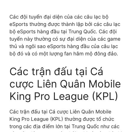
Các đội tuyển đại diện của các câu lạc bộ
eSports thường được thành lập bởi các câu lạc
bộ eSports hàng đầu tại Trung Quốc. Các đội
tuyển này thường có sự đại diện của các game
thủ và ngôi sao eSports hàng đầu của câu lạc
bộ đó và có một lượng fan hâm mộ đông đảo.
Các trận đấu tại Cá
cược Liên Quân Mobile
King Pro League (KPL)
Các trận đấu tại Cá cược Liên Quân Mobile
King Pro League (KPL) thường được tổ chức
trong các địa điểm lớn tại Trung Quốc như các