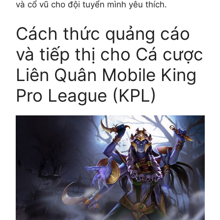
và cổ vũ cho đội tuyển mình yêu thích.
Cách thức quảng cáo
và tiếp thị cho Cá cược
Liên Quân Mobile King
Pro League (KPL)