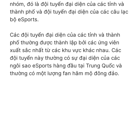
nhóm, đó là đội tuyển đại diện của các tỉnh và
thành phố và đội tuyển đại diện của các câu lạc
bộ eSports.
Các đội tuyển đại diện của các tỉnh và thành
phố thường được thành lập bởi các ứng viên
xuất sắc nhất từ các khu vực khác nhau. Các
đội tuyển này thường có sự đại diện của các
ngôi sao eSports hàng đầu tại Trung Quốc và
thường có một lượng fan hâm mộ đông đảo.