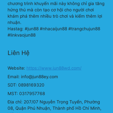
chương trình khuyến mãi này không chỉ gia tăng
hứng thú mà còn tạo cơ hội cho người chơi
khám phá thêm nhiều trò chơi và kiếm thêm lợi
nhuận.
Hastag: #jun88 #nhacaijun88 #trangchujun88
#linkvaojun88
Liên Hệ
Website:
https://www.jun88wd.com/
Email:
info@jun88ey.com
SDT: 0898169320
MST: 0317957768
Địa chỉ: 207/07 Nguyễn Trọng Tuyển, Phường
08, Quận Phú Nhuận, Thành phố Hồ Chí Minh,