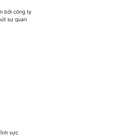
n bởi công ty
 hút sự quan
lĩnh vực