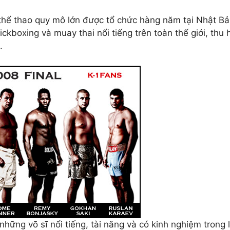
 thể thao quy mô lớn được tổ chức hàng năm tại Nhật Bả
ickboxing và muay thai nổi tiếng trên toàn thế giới, thu
.
hững võ sĩ nổi tiếng, tài năng và có kinh nghiệm trong 