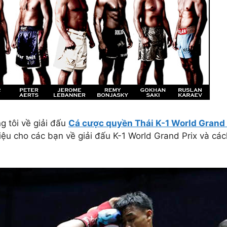
g tôi về giải đấu
Cá cược quyền Thái K-1 World Grand 
thiệu cho các bạn về giải đấu K-1 World Grand Prix và cá