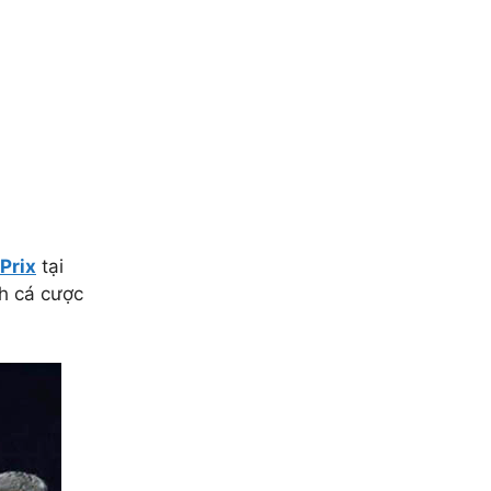
Prix
tại
ch cá cược