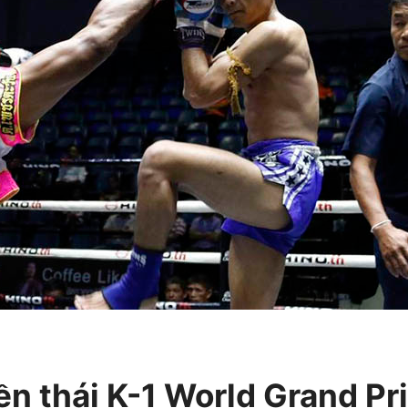
n thái K-1 World Grand Pr