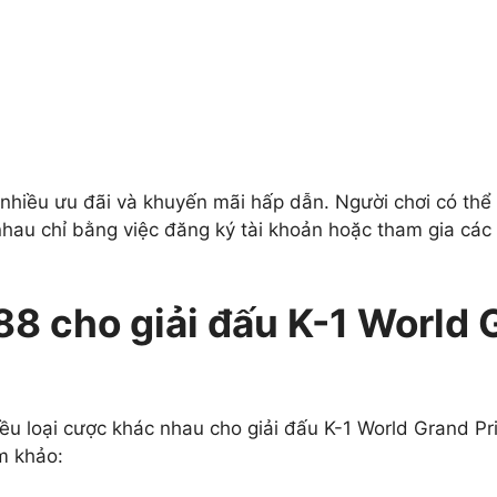
 nhiều ưu đãi và khuyến mãi hấp dẫn. Người chơi có th
hau chỉ bằng việc đăng ký tài khoản hoặc tham gia các
88 cho giải đấu K-1 World
ều loại cược khác nhau cho giải đấu K-1 World Grand Pri
m khảo: