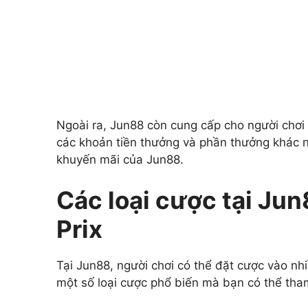
Ngoài ra, Jun88 còn cung cấp cho người chơi
các khoản tiền thưởng và phần thưởng khác n
khuyến mãi của Jun88.
Các loại cược tại Jun
Prix
Tại Jun88, người chơi có thể đặt cược vào nhi
một số loại cược phổ biến mà bạn có thể tha