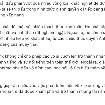
giải đấu phải vượt qua nhiều vòng loại khắc nghiệt để đ
 sĩ sẽ thi đấu trong hình thức giành quyền đi tiếp dạng
ảng xếp hạng.
ĩ phải đối mặt với nhiều thách thức khó khăn. Họ phải t
 chất và tinh thần rất nghiêm ngặt. Ngoài ra, họ còn phả
ới nhiều kiểu võ khác nhau, từ các chiêu thức quyền Anh
 dạng của muay thai.
ix không chỉ cho phép các võ sĩ vươn lên trở thành nhữ
h tiếng và sự nổi tiếng trên toàn thế giới. Ngoài ra, gi
những pha đấu võ đỉnh cao, học hỏi và tìm hiểu thêm về
g góp rất nhiều vào việc phát triển môn võ kickboxing v
iều võ sĩ trẻ đã được khám phá và trở thành những tài n