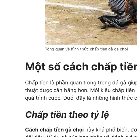
Tổng quan về hình thức chấp tiền gà đá chọi
Một số cách chấp tiề
Chấp tiền là phần quan trọng trong đá gà giú
thuật được cân bằng hơn. Mỗi kiểu chấp tiền 
quá trình cược. Dưới đây là những hình thức
Chấp tiền theo tỷ lệ
Cách chấp tiền gà chọi
này khá phổ biến, đơn