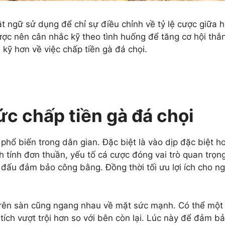
ật ngữ sử dụng để chỉ sự điều chỉnh về tỷ lệ cược giữa h
c nên cân nhắc kỹ theo tình huống để tăng cơ hội thắ
 kỹ hơn về việc chấp tiền gà đá chọi.
ức chấp tiền gà đá chọi
 phổ biến trong dân gian. Đặc biệt là vào dịp đặc biệt ho
h tính đơn thuần, yếu tố cá cược đóng vai trò quan trọn
 đấu đảm bảo công bằng. Đồng thời tối ưu lợi ích cho n
ê trên sàn cũng ngang nhau về mặt sức mạnh. Có thể một
 tích vượt trội hơn so với bên còn lại. Lúc này để đảm b