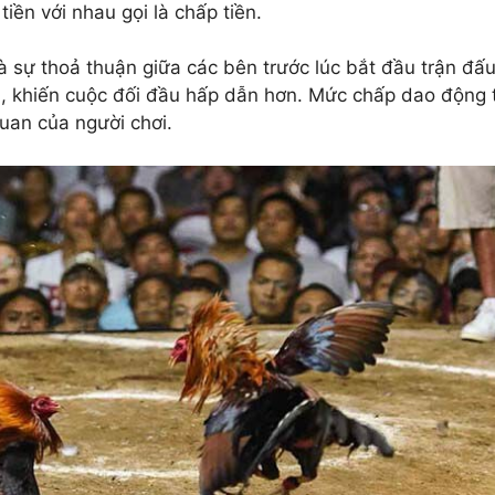
iền với nhau gọi là chấp tiền.
 sự thoả thuận giữa các bên trước lúc bắt đầu trận đấu
n, khiến cuộc đối đầu hấp dẫn hơn. Mức chấp dao động 
quan của người chơi.