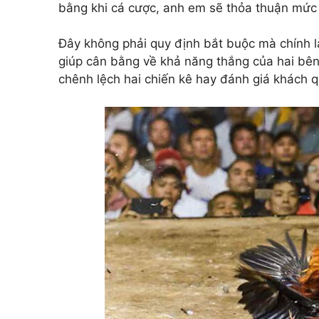
bằng khi cá cược, anh em sẽ thỏa thuận mức t
Đây không phải quy định bắt buộc mà chính là
giúp cân bằng về khả năng thắng của hai bê
chênh lệch hai chiến kê hay đánh giá khách 