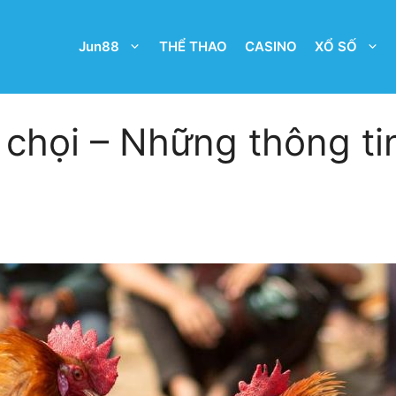
Jun88
THỂ THAO
CASINO
XỔ SỐ
 chọi – Những thông ti