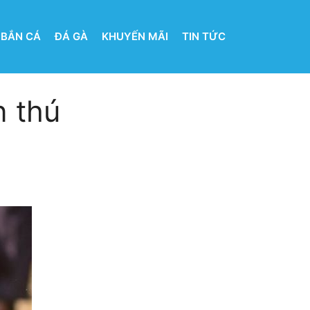
BẮN CÁ
ĐÁ GÀ
KHUYẾN MÃI
TIN TỨC
n thú