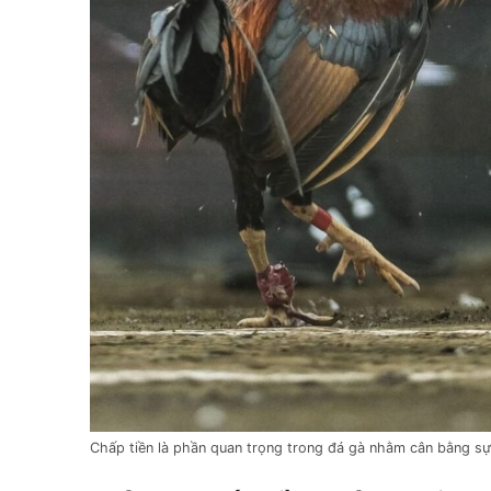
Chấp tiền là phần quan trọng trong đá gà nhằm cân bằng sự