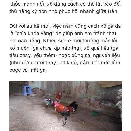
khỏe mạnh nếu xổ đúng cách có thể lật kèo đối
thủ nặng ký hơn nhờ phục hồi nhanh giữa trận.
Đối với sư kê mới, việc nắm vững cách xổ gà đá
là “chìa khóa vàng” để giúp anh em tránh thất
bại oan uổng. Nhiều sư kê mới thường mắc lỗi
xổ muộn (gà chưa kịp hấp thụ), xổ quá liều (gà
tiêu chảy, yếu thêm) hoặc dùng sai nguyên liệu
(như gừng tươi thay bột khô), dẫn đến mất tiền
cược và mất gà.