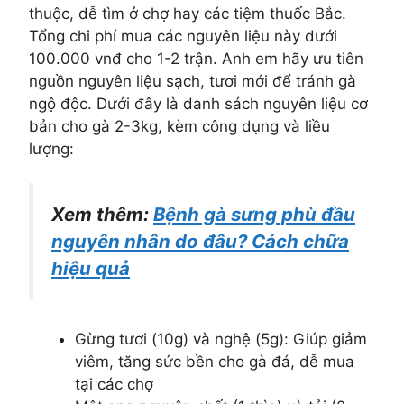
thuộc, dễ tìm ở chợ hay các tiệm thuốc Bắc.
Tổng chi phí mua các nguyên liệu này dưới
100.000 vnđ cho 1-2 trận. Anh em hãy ưu tiên
nguồn nguyên liệu sạch, tươi mới để tránh gà
ngộ độc. Dưới đây là danh sách nguyên liệu cơ
bản cho gà 2-3kg, kèm công dụng và liều
lượng:
Xem thêm:
Bệnh gà sưng phù đầu
nguyên nhân do đâu? Cách chữa
hiệu quả
Gừng tươi (10g) và nghệ (5g): Giúp giảm
viêm, tăng sức bền cho gà đá, dễ mua
tại các chợ