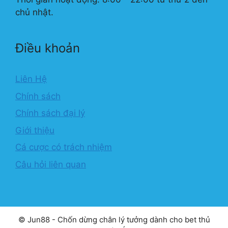
chủ nhật.
Điều khoản
Liên Hệ
Chính sách
Chính sách đại lý
Giới thiệu
Cá cược có trách nhiệm
Câu hỏi liên quan
© Jun88 - Chốn dừng chân lý tưởng dành cho bet thủ