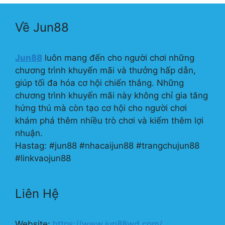
Về Jun88
Jun88
luôn mang đến cho người chơi những
chương trình khuyến mãi và thưởng hấp dẫn,
giúp tối đa hóa cơ hội chiến thắng. Những
chương trình khuyến mãi này không chỉ gia tăng
hứng thú mà còn tạo cơ hội cho người chơi
khám phá thêm nhiều trò chơi và kiếm thêm lợi
nhuận.
Hastag: #jun88 #nhacaijun88 #trangchujun88
#linkvaojun88
Liên Hệ
Website:
https://www.jun88wd.com/