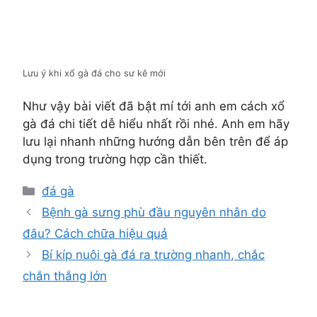
Lưu ý khi xổ gà đá cho sư kê mới
Như vậy bài viết đã bật mí tới anh em cách xổ
gà đá chi tiết dễ hiểu nhất rồi nhé. Anh em hãy
lưu lại nhanh những hướng dẫn bên trên để áp
dụng trong trường hợp cần thiết.
Danh
đá gà
mục
Bệnh gà sưng phù đầu nguyên nhân do
đâu? Cách chữa hiệu quả
Bí kíp nuôi gà đá ra trường nhanh, chắc
chắn thắng lớn