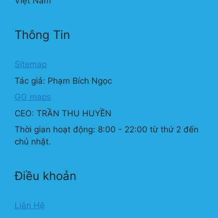
Việt Nam
Thông Tin
Sitemap
Tác giả: Phạm Bích Ngọc
GG maps
CEO: TRẦN THU HUYỀN
Thời gian hoạt động: 8:00 - 22:00 từ thứ 2 đến
chủ nhật.
Điều khoản
Liên Hệ