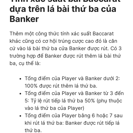
dựa trên lá bài thứ ba của
Banker
Thêm một công thức tính xác suất Baccarat
khác cũng có cơ hội trúng cược cao đó là căn
cứ vào lá bài thứ ba cửa Banker được rút. Có 3
trường hợp để Banker được rút thêm lá bài thứ
ba, cụ thể là:
Tổng điểm của Player và Banker dưới 2:
100% được rút thêm lá thứ ba.
Tổng điểm của Player và Banker từ 3 đến
5: Tỷ lệ rút tiếp lá thứ ba 50% (phụ thuộc
vào lá thứ ba của Player)
Tổng điểm của Player bằng 6 hoặc 7 sau
khi rút lá thứ ba: Banker được rút tiếp lá
thứ ba.