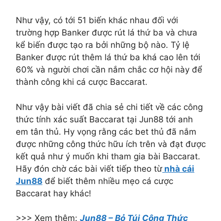
Như vậy, có tới 51 biến khác nhau đối với
trường hợp Banker được rút lá thứ ba và chưa
kể biến được tạo ra bởi những bộ nào. Tỷ lệ
Banker được rút thêm lá thứ ba khá cao lên tới
60% và người chơi cần nắm chắc cơ hội này để
thành công khi cá cược Baccarat.
Như vậy bài viết đã chia sẻ chi tiết về các
công
thức tính xác suất Baccarat tại Jun88
tới anh
em tân thủ. Hy vọng rằng các bet thủ đã nắm
được những công thức hữu ích trên và đạt được
kết quả như ý muốn khi tham gia bài Baccarat.
Hãy đón chờ các bài viết tiếp theo từ
nhà cái
Jun88
để biết thêm nhiều mẹo cá cược
Baccarat hay khác!
>>> Xem thêm:
Jun88 – Bỏ Túi Công Thức