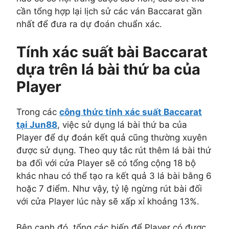
cần tổng hợp lại lịch sử các ván Baccarat gần
nhất để đưa ra dự đoán chuẩn xác.
Tính xác suất bài Baccarat
dựa trên lá bài thứ ba của
Player
Trong các
công thức tính xác suất Baccarat
tại Jun88
, việc sử dụng lá bài thứ ba của
Player để dự đoán kết quả cũng thường xuyên
được sử dụng. Theo quy tắc rút thêm lá bài thứ
ba đối với cửa Player sẽ có tổng cộng 18 bộ
khác nhau có thể tạo ra kết quả 3 lá bài bằng 6
hoặc 7 điểm. Như vậy, tỷ lệ ngừng rút bài đối
với cửa Player lúc này sẽ xấp xỉ khoảng 13%.
Bên cạnh đó, tổng các biến để Player có được