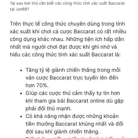
Tại sao bet thủ cần biết các công thức tính xác suất Baccarat
tại Jun88?
Trên thực tế công thức chuyên dùng trong tính
xác suất khi chơi cá cược Baccarat có rất nhiều
công dụng khác nhau. Những tiện ích hấp dẫn
nhất mà người chơi đạt được khi ghi nhớ và
hiểu các công thức tính xác suất Baccarat là:
Tăng tỷ lệ giành chiến thắng trong mỗi
ván cược Baccarat trực tuyến lên đến
hơn 70%.
Giúp các cược thủ cảm thấy tự tin hơn
khi tham gia bài Baccarat online dù gặp
phải đối thủ mạnh.
Có khả năng nhận được những khoản
tiền thưởng Baccarat khủng nhất và đổi
đời sau khi giành chiến thắng.