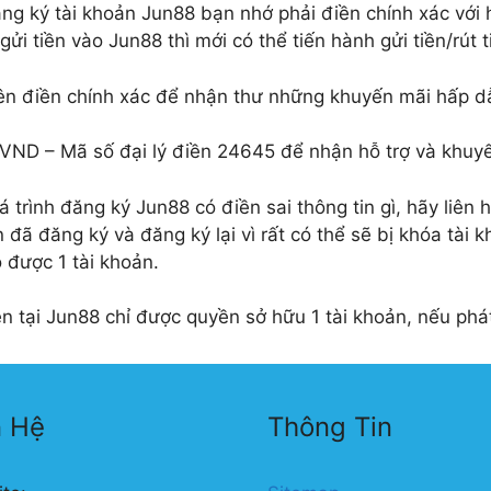
ăng ký tài khoản Jun88 bạn nhớ phải điền chính xác với
gửi tiền vào Jun88 thì mới có thể tiến hành gửi tiền/rút 
ên điền chính xác để nhận thư những khuyến mãi hấp d
 VND – Mã số đại lý điền 24645 để nhận hỗ trợ và khuy
 trình đăng ký Jun88 có điền sai thông tin gì, hãy liên 
 đã đăng ký và đăng ký lại vì rất có thể sẽ bị khóa tài
o được 1 tài khoản.
n tại Jun88 chỉ được quyền sở hữu 1 tài khoản, nếu phát
n Hệ
Thông Tin