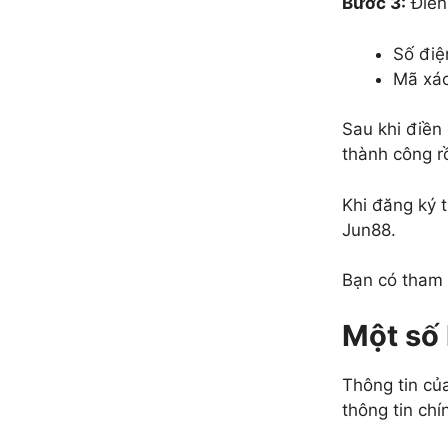
Bước 3:
Điền 
Số điệ
Mã xác
Sau khi điền
thành công rồ
Khi đăng ký t
Jun88.
Bạn có tham 
Một số 
Thông tin c
thông tin chí