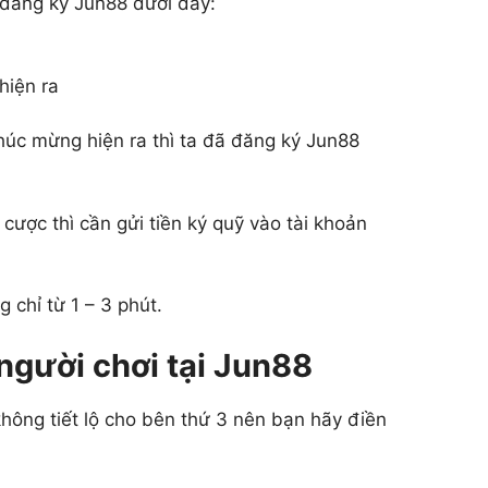
m đăng ký Jun88 dưới đây:
hiện ra
húc mừng hiện ra thì ta đã đăng ký Jun88
cược thì cần gửi tiền ký quỹ vào tài khoản
chỉ từ 1 – 3 phút.
 người chơi tại Jun88
hông tiết lộ cho bên thứ 3 nên bạn hãy điền