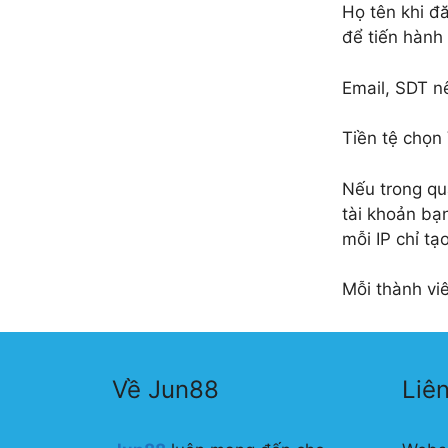
Họ tên khi đ
để tiến hành 
Email, SDT n
Tiền tệ chọn
Nếu trong quá
tài khoản bạn
mỗi IP chỉ tạ
Mỗi thành viê
Về Jun88
Liê