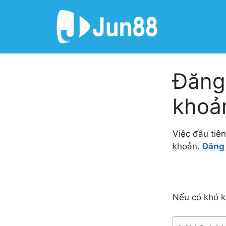
Chuyển
đến
nội
dung
Đăng
khoản
Việc đầu tiê
khoản.
Đăng
Nếu có khó k