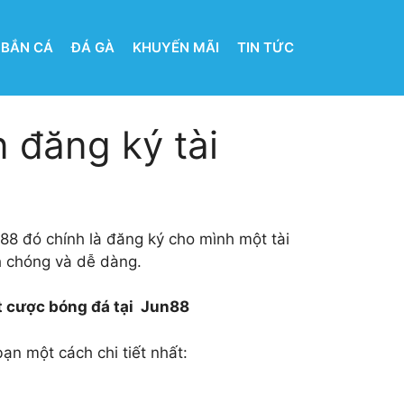
BẮN CÁ
ĐÁ GÀ
KHUYẾN MÃI
TIN TỨC
 đăng ký tài
n88 đó chính là đăng ký cho mình một tài
h chóng và dễ dàng.
t cược bóng đá tại Jun88
n một cách chi tiết nhất: