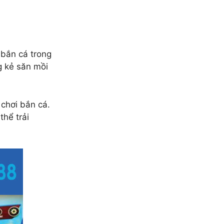
 bắn cá trong
g kẻ săn mồi
 chơi bắn cá.
thể trải