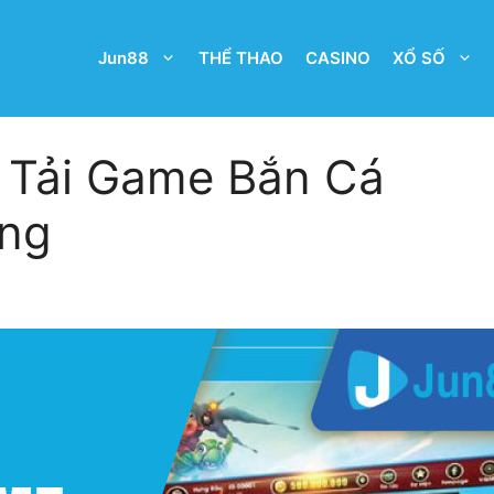
Jun88
THỂ THAO
CASINO
XỔ SỐ
 Tải Game Bắn Cá
óng