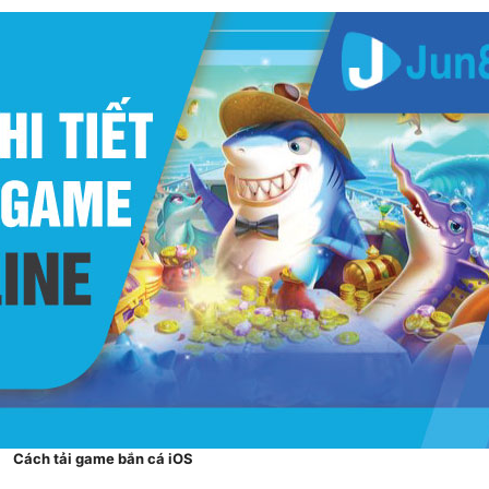
Cách tải game bắn cá iOS