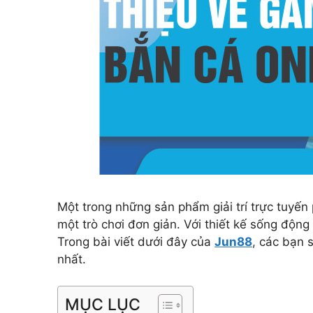
Một trong những sản phẩm giải trí trực tuyến
một trò chơi đơn giản. Với thiết kế sống động
Trong bài viết dưới đây của
Jun88
, các bạn 
nhất.
MỤC LỤC