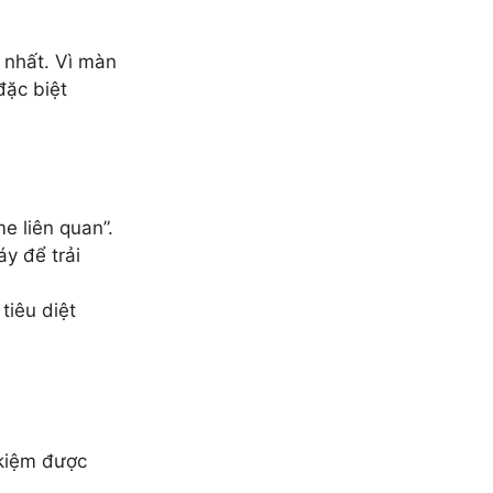
u nhất. Vì màn
đặc biệt
e liên quan”.
y để trải
tiêu diệt
 kiệm được