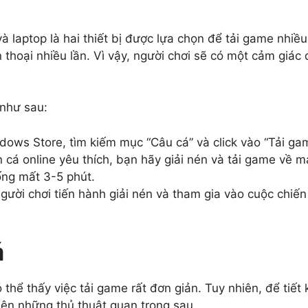
à laptop là hai thiết bị được lựa chọn để tải game nhiề
 thoại nhiều lần. Vì vậy, người chơi sẽ có một cảm giác 
 như sau:
ows Store, tìm kiếm mục “Câu cá” và click vào “Tải gam
cá online yêu thích, bạn hãy giải nén và tải game về má
ống mất 3-5 phút.
gười chơi tiến hành giải nén và tham gia vào cuộc chiến 
á
thể thấy việc tải game rất đơn giản. Tuy nhiên, để tiết
uên những thủ thuật quan trọng sau.