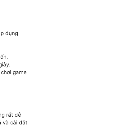
áp dụng
uốn.
iây.
ể chơi game
ng rất dễ
 và cài đặt