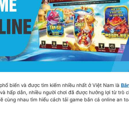
 phổ biến và được tìm kiếm nhiều nhất ở Việt Nam là
Bắn
 và hấp dẫn, nhiều người chơi đã được hưởng lợi từ trò c
sẽ cùng nhau tìm hiểu cách tải game bắn cá online an toà