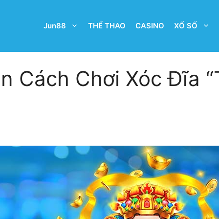
Jun88
THỂ THAO
CASINO
XỔ SỐ
n Cách Chơi Xóc Đĩa 