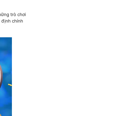
hững trò chơi
 định chính