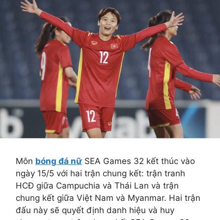
Môn
bóng đá nữ
SEA Games 32 kết thúc vào
ngày 15/5 với hai trận chung kết: trận tranh
HCĐ giữa Campuchia và Thái Lan và trận
chung kết giữa Việt Nam và Myanmar. Hai trận
đấu này sẽ quyết định danh hiệu và huy