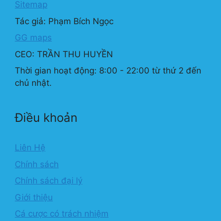
Sitemap
Tác giả: Phạm Bích Ngọc
GG maps
CEO: TRẦN THU HUYỀN
Thời gian hoạt động: 8:00 - 22:00 từ thứ 2 đến
chủ nhật.
Điều khoản
Liên Hệ
Chính sách
Chính sách đại lý
Giới thiệu
Cá cược có trách nhiệm