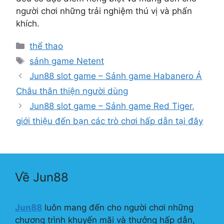
người chơi những trải nghiệm thú vị và phấn
khích.
Danh
thể thao
mục
Thẻ
sảnh game Netent
Jun88 slot game – Sảnh game Habanero Á
Châu thân thiện người dùng
Jun88 slot game – Sảnh game Red Tiger,
giới thiệu đến bạn các trò chơi hấp dẫn tại đây
Về Jun88
Jun88
luôn mang đến cho người chơi những
chương trình khuyến mãi và thưởng hấp dẫn,