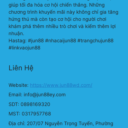
giúp tối đa hóa cơ hội chiến thắng. Những
chương trình khuyến mãi này không chỉ gia tăng
hứng thú mà còn tạo cơ hội cho người chơi
khám phá thêm nhiều trò chơi và kiếm thêm lợi
nhuận.
Hastag: #jun88 #nhacaijun88 #trangchujun88
#linkvaojun88
Liên Hệ
Website:
https://www.jun88wd.com/
Email:
info@jun88ey.com
SDT: 0898169320
MST: 0317957768
Địa chỉ: 207/07 Nguyễn Trọng Tuyển, Phường