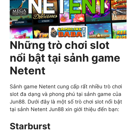
Những trò chơi slot
nổi bật tại sảnh game
Netent
Sảnh game Netent cung cấp rất nhiều trò chơi
slot đa dạng và phong phú tại sảnh game của
Jun88. Dưới đây là một số trò chơi slot nổi bật
tại sảnh Netent Jun88 xin giới thiệu đến bạn:
Starburst