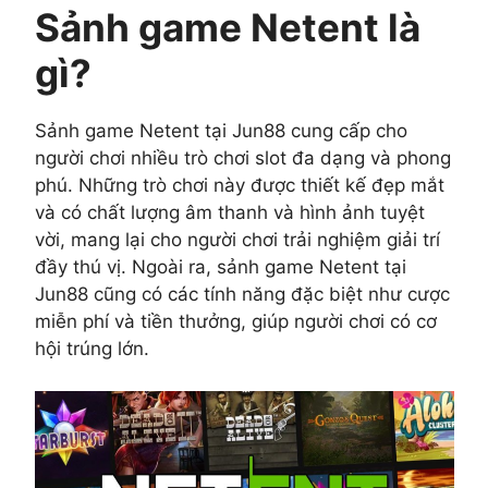
Sảnh game Netent là
gì?
Sảnh game Netent tại Jun88 cung cấp cho
người chơi nhiều trò chơi slot đa dạng và phong
phú. Những trò chơi này được thiết kế đẹp mắt
và có chất lượng âm thanh và hình ảnh tuyệt
vời, mang lại cho người chơi trải nghiệm giải trí
đầy thú vị. Ngoài ra, sảnh game Netent tại
Jun88 cũng có các tính năng đặc biệt như cược
miễn phí và tiền thưởng, giúp người chơi có cơ
hội trúng lớn.