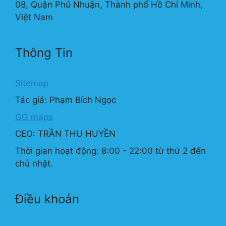
08, Quận Phú Nhuận, Thành phố Hồ Chí Minh,
Việt Nam
Thông Tin
Sitemap
Tác giả: Phạm Bích Ngọc
GG maps
CEO: TRẦN THU HUYỀN
Thời gian hoạt động: 8:00 - 22:00 từ thứ 2 đến
chủ nhật.
Điều khoản