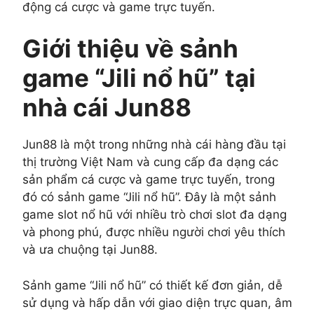
động cá cược và game trực tuyến.
Giới thiệu về sảnh
game “Jili nổ hũ” tại
nhà cái Jun88
Jun88 là một trong những nhà cái hàng đầu tại
thị trường Việt Nam và cung cấp đa dạng các
sản phẩm cá cược và game trực tuyến, trong
đó có sảnh game “Jili nổ hũ”. Đây là một sảnh
game slot nổ hũ với nhiều trò chơi slot đa dạng
và phong phú, được nhiều người chơi yêu thích
và ưa chuộng tại Jun88.
Sảnh game “Jili nổ hũ” có thiết kế đơn giản, dễ
sử dụng và hấp dẫn với giao diện trực quan, âm