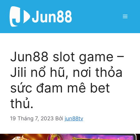
Chuyển
đến
Menu
nội
dung
Jun88 slot game –
Jili nổ hũ, nơi thỏa
sức đam mê bet
thủ.
19 Tháng 7, 2023
Bởi
jun88tv