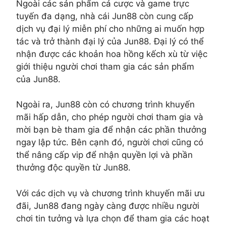
Ngoài các sản phẩm cá cược và game trực
tuyến đa dạng, nhà cái Jun88 còn cung cấp
dịch vụ đại lý miễn phí cho những ai muốn hợp
tác và trở thành đại lý của Jun88. Đại lý có thể
nhận được các khoản hoa hồng kếch xù từ việc
giới thiệu người chơi tham gia các sản phẩm
của Jun88.
Ngoài ra, Jun88 còn có chương trình khuyến
mãi hấp dẫn, cho phép người chơi tham gia và
mời bạn bè tham gia để nhận các phần thưởng
ngay lập tức. Bên cạnh đó, người chơi cũng có
thể nâng cấp vip để nhận quyền lợi và phần
thưởng độc quyền từ Jun88.
Với các dịch vụ và chương trình khuyến mãi ưu
đãi, Jun88 đang ngày càng được nhiều người
chơi tin tưởng và lựa chọn để tham gia các hoạt