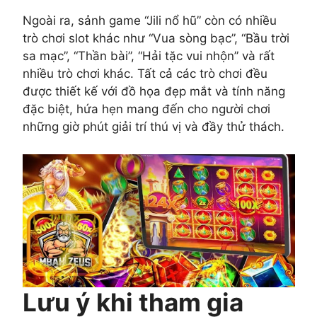
Ngoài ra, sảnh game “Jili nổ hũ” còn có nhiều
trò chơi slot khác như “Vua sòng bạc”, “Bầu trời
sa mạc”, “Thần bài”, “Hải tặc vui nhộn” và rất
nhiều trò chơi khác. Tất cả các trò chơi đều
được thiết kế với đồ họa đẹp mắt và tính năng
đặc biệt, hứa hẹn mang đến cho người chơi
những giờ phút giải trí thú vị và đầy thử thách.
Lưu ý khi tham gia