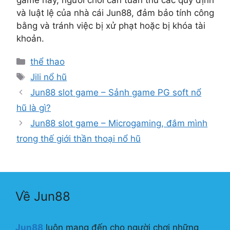
game này, người chơi cần tuân thủ các quy định
và luật lệ của nhà cái Jun88, đảm bảo tính công
bằng và tránh việc bị xử phạt hoặc bị khóa tài
khoản.
Danh
thể thao
mục
Thẻ
Jili nổ hũ
Jun88 slot game – Sảnh game PG soft nổ
hũ là gì?
Jun88 slot game – Microgaming, đắm mình
trong thế giới thần thoại nổ hũ
Về Jun88
Jun88
luôn mang đến cho người chơi những