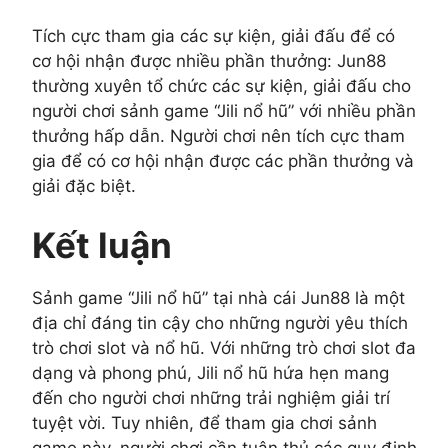
Tích cực tham gia các sự kiện, giải đấu để có
cơ hội nhận được nhiều phần thưởng: Jun88
thường xuyên tổ chức các sự kiện, giải đấu cho
người chơi sảnh game “Jili nổ hũ” với nhiều phần
thưởng hấp dẫn. Người chơi nên tích cực tham
gia để có cơ hội nhận được các phần thưởng và
giải đặc biệt.
Kết luận
Sảnh game “Jili nổ hũ” tại nhà cái Jun88 là một
địa chỉ đáng tin cậy cho những người yêu thích
trò chơi slot và nổ hũ. Với những trò chơi slot đa
dạng và phong phú, Jili nổ hũ hứa hẹn mang
đến cho người chơi những trải nghiệm giải trí
tuyệt vời. Tuy nhiên, để tham gia chơi sảnh