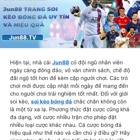
Hiện tại, nhà cái
Jun88
có đội ngũ nhân viên
ngày càng đông đảo, vô vàn chính sách, chế độ
đãi ngộ tốt hơn để kèm cặp người chơi. Các trò
chơi mới được cập nhật mỗi ngày để mang đến
cho người chơi trải nghiệm tốt nhất. Đối với giới
soi kèo,
soi kèo bóng đá
chắc chắn không còn
là một từ xa lạ. Phương thức đặt cược cũng khá
đa dạng, với cược nhiều trận cho phép đặt
nhiều loại cược khác nhau. Cá cược bóng đá
hiệu quả như thế nào và cần chú ý điều gì? Hãy