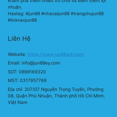
khám phá thêm nhiều trò chơi và kiếm thêm lợi
nhuận.
Hastag: #jun88 #nhacaijun88 #trangchujun88
#linkvaojun88
Liên Hệ
Website:
https://www.jun88wd.com/
Email:
info@jun88ey.com
SDT: 0898169320
MST: 0317957768
Địa chỉ: 207/07 Nguyễn Trọng Tuyển, Phường
08, Quận Phú Nhuận, Thành phố Hồ Chí Minh,
Việt Nam