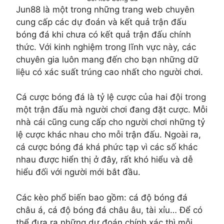
Jun88 là một trong những trang web chuyên
cung cấp các dự đoán và kết quả trận đấu
bóng đá khi chưa có kết quả trận đấu chính
thức. Với kinh nghiệm trong lĩnh vực này, các
chuyên gia luôn mang đến cho bạn những dữ
liệu có xác suất trúng cao nhất cho người chơi.
Cá cược bóng đá là tỷ lệ cược của hai đội trong
một trận đấu mà người chơi đang đặt cược. Mỗi
nhà cái cũng cung cấp cho người chơi những tỷ
lệ cược khác nhau cho mỗi trận đấu. Ngoài ra,
cá cược bóng đá khá phức tạp vì các số khác
nhau được hiển thị ở đây, rất khó hiểu và dễ
hiểu đối với người mới bắt đầu.
Các kèo phổ biến bao gồm: cá độ bóng đá
châu á, cá độ bóng đá châu âu, tài xỉu… Để có
thể đưa ra những dự đoán chính xác thì mỗi