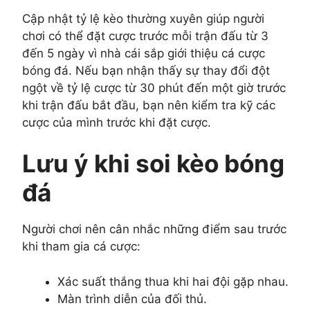
Cập nhật tỷ lệ kèo thường xuyên giúp người
chơi có thể đặt cược trước mỗi trận đấu từ 3
đến 5 ngày vì nhà cái sắp giới thiệu cá cược
bóng đá. Nếu bạn nhận thấy sự thay đổi đột
ngột về tỷ lệ cược từ 30 phút đến một giờ trước
khi trận đấu bắt đầu, bạn nên kiểm tra kỹ các
cược của mình trước khi đặt cược.
Lưu ý khi soi kèo bóng
đá
Người chơi nên cân nhắc những điểm sau trước
khi tham gia cá cược:
Xác suất thắng thua khi hai đội gặp nhau.
Màn trình diễn của đối thủ.