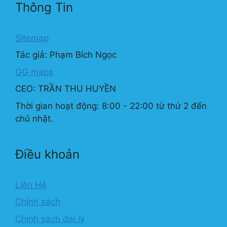
Thông Tin
Sitemap
Tác giả: Phạm Bích Ngọc
GG maps
CEO: TRẦN THU HUYỀN
Thời gian hoạt động: 8:00 - 22:00 từ thứ 2 đến
chủ nhật.
Điều khoản
Liên Hệ
Chính sách
Chính sách đại lý