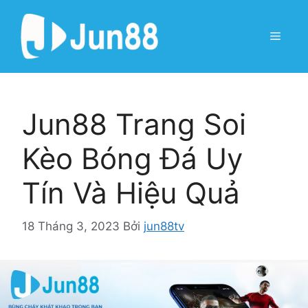
Chuyển
đến
Menu
nội
dung
Jun88 Trang Soi
Kèo Bóng Đá Uy
Tín Và Hiệu Quả
18 Tháng 3, 2023
Bởi
jun88tv