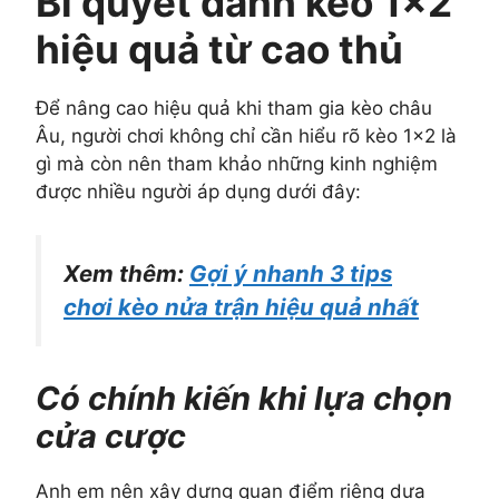
Bí quyết đánh kèo 1×2
hiệu quả từ cao thủ
Để nâng cao hiệu quả khi tham gia kèo châu
Âu, người chơi không chỉ cần hiểu rõ kèo 1×2 là
gì mà còn nên tham khảo những kinh nghiệm
được nhiều người áp dụng dưới đây:
Xem thêm:
Gợi ý nhanh 3 tips
chơi kèo nửa trận hiệu quả nhất
Có chính kiến khi lựa chọn
cửa cược
Anh em nên xây dựng quan điểm riêng dựa