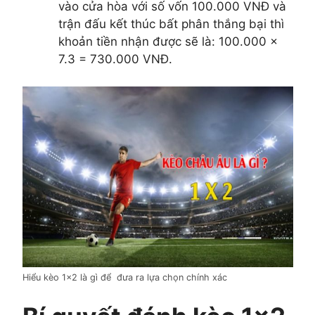
vào cửa hòa với số vốn 100.000 VNĐ và
trận đấu kết thúc bất phân thắng bại thì
khoản tiền nhận được sẽ là: 100.000 x
7.3 = 730.000 VNĐ.
Hiểu kèo 1×2 là gì để đưa ra lựa chọn chính xác