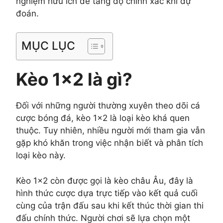
nghiệm hữu ích để tăng độ chính xác khi dự
đoán.
MỤC LỤC
Kèo 1×2 là gì?
Đối với những người thường xuyên theo dõi cá
cược bóng đá, kèo 1×2 là loại kèo khá quen
thuộc. Tuy nhiên, nhiều người mới tham gia vẫn
gặp khó khăn trong việc nhận biết và phân tích
loại kèo này.
Kèo 1×2 còn được gọi là kèo châu Âu, đây là
hình thức cược dựa trực tiếp vào kết quả cuối
cùng của trận đấu sau khi kết thúc thời gian thi
đấu chính thức. Người chơi sẽ lựa chọn một