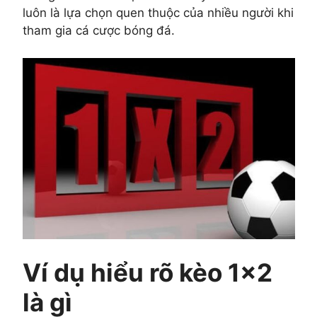
luôn là lựa chọn quen thuộc của nhiều người khi
tham gia cá cược bóng đá.
Ví dụ hiểu rõ kèo 1×2
là gì