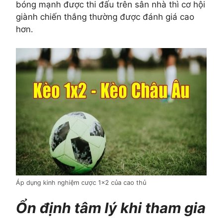
bóng mạnh được thi đấu trên sân nhà thì cơ hội
giành chiến thắng thường được đánh giá cao
hơn.
Áp dụng kinh nghiệm cược 1×2 của cao thủ
Ổn định tâm lý khi tham gia