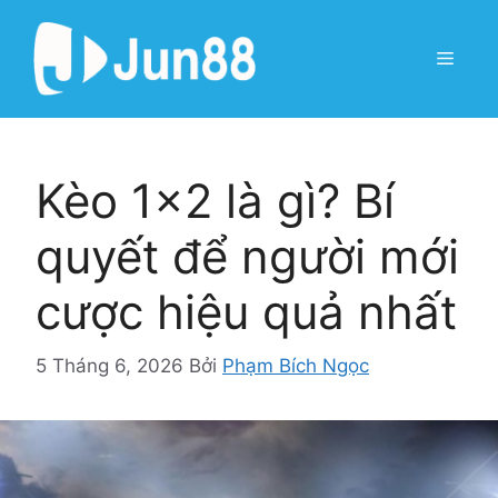
Chuyển
đến
Menu
nội
dung
Kèo 1×2 là gì? Bí
quyết để người mới
cược hiệu quả nhất
5 Tháng 6, 2026
Bởi
Phạm Bích Ngọc