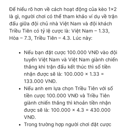
Để hiểu rõ hơn về cách hoạt động của kèo 1×2
là gì, người chơi có thể tham khảo ví dụ về trận
đấu giữa đội chủ nhà Việt Nam và đội khách
Triều Tiên có tỷ lệ cược là: Việt Nam – 1.33,
Hòa – 7.3, Triều Tiên – 4.3. Lúc này:
Nếu bạn đặt cược 100.000 VNĐ vào đội
tuyển Việt Nam và Việt Nam giành chiến
thắng khi trận đấu kết thúc thì số tiền
nhận được sẽ là: 100.000 x 1.33 =
133.000 VNĐ.
Nếu anh em lựa chọn Triều Tiên với số
tiền cược 100.000 VNĐ và Triều Tiên
giành chiến thắng thì khoản tiền nhận
được sẽ là: 100.000 x 4.3 = 430.000
VNĐ.
Trong trường hợp người chơi đặt cược