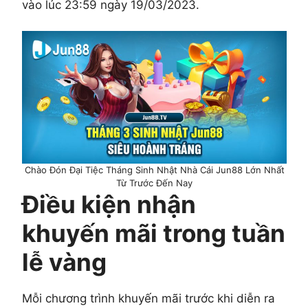
vào lúc 23:59 ngày 19/03/2023.
Chào Đón Đại Tiệc Tháng Sinh Nhật Nhà Cái Jun88 Lớn Nhất
Từ Trước Đến Nay
Điều kiện nhận
khuyến mãi trong tuần
lễ vàng
Mỗi chương trình khuyến mãi trước khi diễn ra