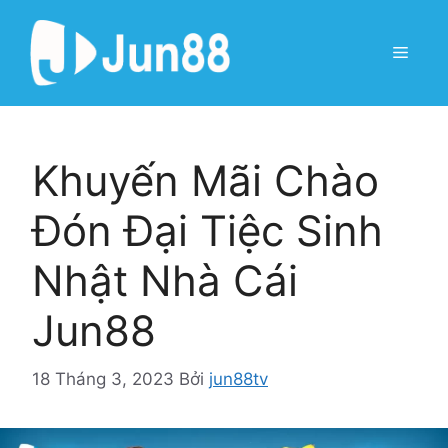
Chuyển
đến
Menu
nội
dung
Khuyến Mãi Chào
Đón Đại Tiệc Sinh
Nhật Nhà Cái
Jun88
18 Tháng 3, 2023
Bởi
jun88tv