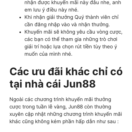
nhận được khuyến mãi này đâu nhe, anh
em lưu ý điều này nhé.
Khi nhận giải thưởng Quý thành viên chỉ
cần đăng nhập vào và nhận thưởng.
Khuyến mãi sẽ không yêu cầu vòng cược,
các bạn có thể tham gia những trò chơi
giải trí hoặc lựa chọn rút tiền tùy theo ý
muốn của mình nhé.
Các ưu đãi khác chỉ có
tại nhà cái Jun88
Ngoài các chương trình khuyến mãi thưởng
cược trong tuần lễ vàng, Jun88 còn thường
xuyên cập nhật những chương trình khuyến mãi
khác cũng không kém phần hấp dẫn như sau :