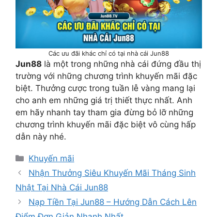
Các ưu đãi khác chỉ có tại nhà cái Jun88
Jun88
là một trong những nhà cái đứng đầu thị
trường với những chương trình khuyến mãi đặc
biệt. Thưởng cược trong tuần lễ vàng mang lại
cho anh em những giá trị thiết thực nhất. Anh
em hãy nhanh tay tham gia đừng bỏ lỡ những
chương trình khuyến mãi đặc biệt vô cùng hấp
dẫn này nhé.
Danh
Khuyến mãi
mục
Nhận Thưởng Siêu Khuyến Mãi Tháng Sinh
Nhật Tại Nhà Cái Jun88
Nạp Tiền Tại Jun88 – Hướng Dẫn Cách Lên
Điểm Đơn Giản Nhanh Nhất