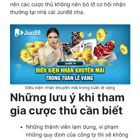
nên các cược thủ không nên bỏ lỡ cơ hội nhận
thưởng tại nhà cái Jun88 nha.
Điều kiện nhận khuyến mãi trong tuần lễ vàng
Những lưu ý khi tham
gia cược thủ cần biết
Những thành viên lạm dụng, vi phạm
những quy định của công ty thì sẽ không