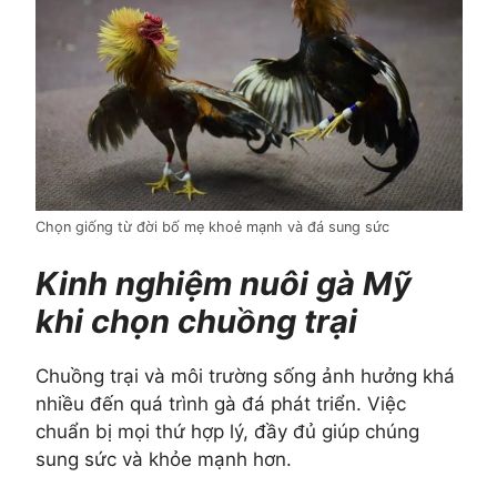
Chọn giống từ đời bố mẹ khoẻ mạnh và đá sung sức
Kinh nghiệm nuôi gà Mỹ
khi chọn chuồng trại
Chuồng trại và môi trường sống ảnh hưởng khá
nhiều đến quá trình gà đá phát triển. Việc
chuẩn bị mọi thứ hợp lý, đầy đủ giúp chúng
sung sức và khỏe mạnh hơn.