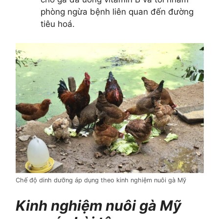
phòng ngừa bệnh liên quan đến đường
tiêu hoá.
Chế độ dinh dưỡng áp dụng theo kinh nghiệm nuôi gà Mỹ
Kinh nghiệm nuôi gà Mỹ