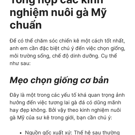
nghiệm nuôi gà Mỹ
chuẩn
Để có thể chăm sóc chiến kê một cách tốt nhất,
anh em cần đặc biệt chú ý đến việc chọn giống,
môi trường sống, chế độ dinh dưỡng. Cụ thể
như sau:
Mẹo chọn giống cơ bản
Đây là một trong các yếu tố khá quan trọng ảnh
hưởng đến việc tương lai gà đá có dũng mãnh
hay đẹp không. Bởi vậy theo kinh nghiệm nuôi
gà Mỹ của sư kê trong giới, bạn cần chú ý:
Nguồn gốc xuất xứ: Thế hệ sau thường