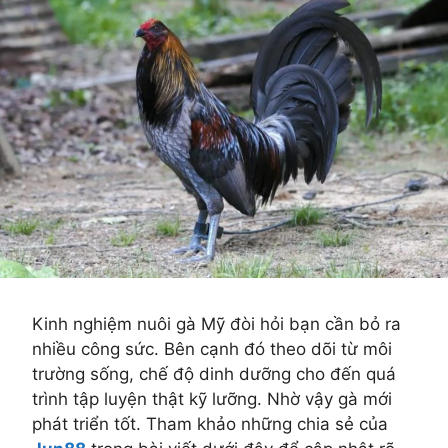
Kinh nghiệm nuôi gà Mỹ đòi hỏi bạn cần bỏ ra
nhiều công sức. Bên cạnh đó theo dõi từ môi
trường sống, chế độ dinh dưỡng cho đến quá
trình tập luyện thật kỹ lưỡng. Nhờ vậy gà mới
phát triển tốt. Tham khảo những chia sẻ của