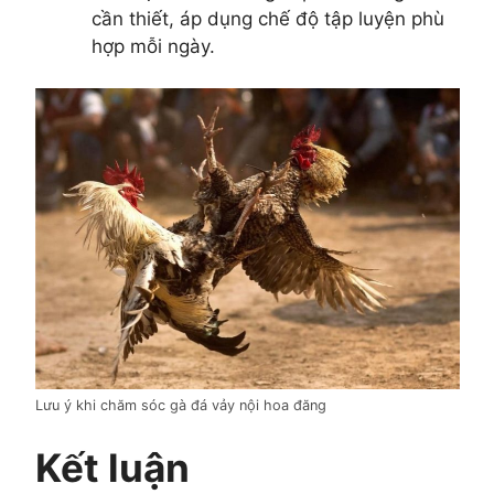
cần thiết, áp dụng chế độ tập luyện phù
hợp mỗi ngày.
Lưu ý khi chăm sóc gà đá vảy nội hoa đăng
Kết luận