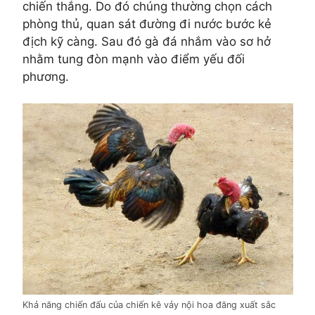
chiến thắng. Do đó chúng thường chọn cách
phòng thủ, quan sát đường đi nước bước kẻ
địch kỹ càng. Sau đó gà đá nhắm vào sơ hở
nhằm tung đòn mạnh vào điểm yếu đối
phương.
Khả năng chiến đấu của chiến kê vảy nội hoa đăng xuất sắc