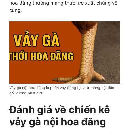
hoa đăng thường mang thực lực xuất chúng vô
cùng.
Vảy gà nội hoa đăng là phần vảy đóng tại vị trí hàng nội đầu
gối xuống phía cựa
Đánh giá về chiến kê
vảy gà nội hoa đăng