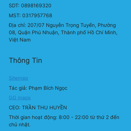
SDT: 0898169320
MST: 0317957768
Địa chỉ: 207/07 Nguyễn Trọng Tuyển, Phường
08, Quận Phú Nhuận, Thành phố Hồ Chí Minh,
Việt Nam
Thông Tin
Sitemap
Tác giả: Phạm Bích Ngọc
GG maps
CEO: TRẦN THU HUYỀN
Thời gian hoạt động: 8:00 - 22:00 từ thứ 2 đến
chủ nhật.