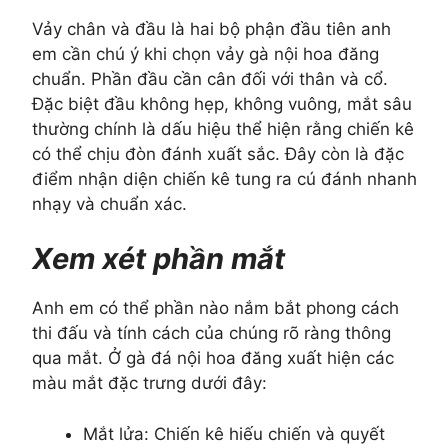
Vảy chân và đầu là hai bộ phận đầu tiên anh
em cần chú ý khi chọn vảy gà nội hoa đăng
chuẩn. Phần đầu cần cân đối với thân và cổ.
Đặc biệt đầu không hẹp, không vuông, mắt sâu
thường chính là dấu hiệu thể hiện rằng chiến kê
có thể chịu đòn đánh xuất sắc. Đây còn là đặc
điểm nhận diện chiến kê tung ra cú đánh nhanh
nhạy và chuẩn xác.
Xem xét phần mắt
Anh em có thể phần nào nắm bắt phong cách
thi đấu và tính cách của chúng rõ ràng thông
qua mắt. Ở gà đá nội hoa đăng xuất hiện các
màu mắt đặc trưng dưới đây:
Mắt lửa: Chiến kê hiếu chiến và quyết