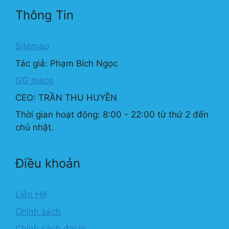
Thông Tin
Sitemap
Tác giả: Phạm Bích Ngọc
GG maps
CEO: TRẦN THU HUYỀN
Thời gian hoạt động: 8:00 - 22:00 từ thứ 2 đến
chủ nhật.
Điều khoản
Liên Hệ
Chính sách
Chính sách đại lý