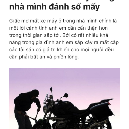
nhà mình đánh số mấy
Giấc mơ mất xe máy ở trong nhà mình chính là
một lời cảnh tỉnh anh em cần cẩn thận hơn
trong thời gian sắp tới. Bởi có rất nhiều khả
năng trong gia đình anh em sắp xảy ra mất cắp
các tài sản có giá trị khiến cho mọi người đều
cần phải bất an và phiền lòng.