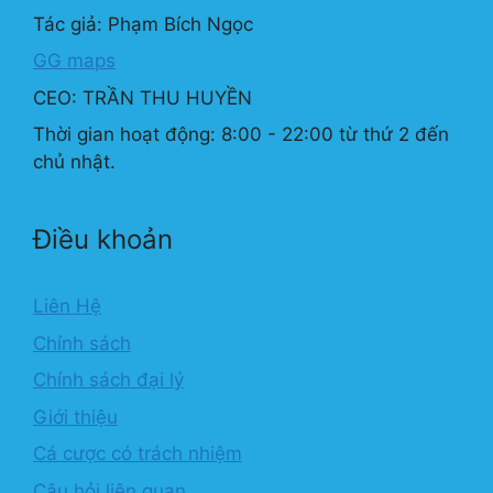
Tác giả: Phạm Bích Ngọc
GG maps
CEO: TRẦN THU HUYỀN
Thời gian hoạt động: 8:00 - 22:00 từ thứ 2 đến
chủ nhật.
Điều khoản
Liên Hệ
Chính sách
Chính sách đại lý
Giới thiệu
Cá cược có trách nhiệm
Câu hỏi liên quan