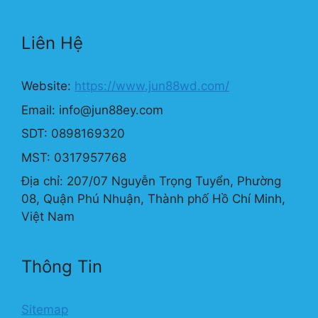
Liên Hệ
Website:
https://www.jun88wd.com/
Email:
info@jun88ey.com
SDT: 0898169320
MST: 0317957768
Địa chỉ: 207/07 Nguyễn Trọng Tuyển, Phường
08, Quận Phú Nhuận, Thành phố Hồ Chí Minh,
Việt Nam
Thông Tin
Sitemap