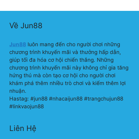
Về Jun88
Jun88
luôn mang đến cho người chơi những
chương trình khuyến mãi và thưởng hấp dẫn,
giúp tối đa hóa cơ hội chiến thắng. Những
chương trình khuyến mãi này không chỉ gia tăng
hứng thú mà còn tạo cơ hội cho người chơi
khám phá thêm nhiều trò chơi và kiếm thêm lợi
nhuận.
Hastag: #jun88 #nhacaijun88 #trangchujun88
#linkvaojun88
Liên Hệ