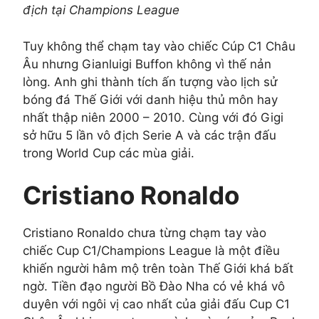
địch tại Champions League
Tuy không thể chạm tay vào chiếc Cúp C1 Châu
Âu nhưng Gianluigi Buffon không vì thế nản
lòng. Anh ghi thành tích ấn tượng vào lịch sử
bóng đá Thế Giới với danh hiệu thủ môn hay
nhất thập niên 2000 – 2010. Cùng với đó Gigi
sở hữu 5 lần vô địch Serie A và các trận đấu
trong World Cup các mùa giải.
Cristiano Ronaldo
Cristiano Ronaldo chưa từng chạm tay vào
chiếc Cup C1/Champions League là một điều
khiến người hâm mộ trên toàn Thế Giới khá bất
ngờ. Tiền đạo người Bồ Đào Nha có vẻ khá vô
duyên với ngôi vị cao nhất của giải đấu Cup C1