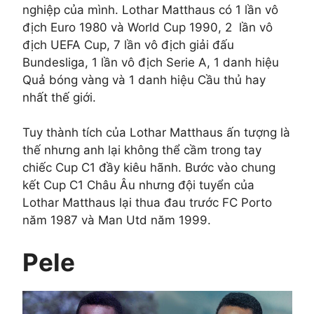
nghiệp của mình. Lothar Matthaus có 1 lần vô
địch Euro 1980 và World Cup 1990, 2 lần vô
địch UEFA Cup, 7 lần vô địch giải đấu
Bundesliga, 1 lần vô địch Serie A, 1 danh hiệu
Quả bóng vàng và 1 danh hiệu Cầu thủ hay
nhất thế giới.
Tuy thành tích của Lothar Matthaus ấn tượng là
thế nhưng anh lại không thể cầm trong tay
chiếc Cup C1 đầy kiêu hãnh. Bước vào chung
kết Cup C1 Châu Âu nhưng đội tuyển của
Lothar Matthaus lại thua đau trước FC Porto
năm 1987 và Man Utd năm 1999.
Pele