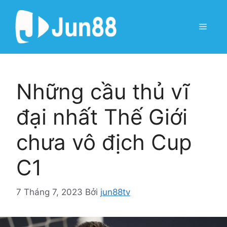
Chuyển
đến
Menu
nội
dung
Những cầu thủ vĩ
đại nhất Thế Giới
chưa vô địch Cup
C1
7 Tháng 7, 2023
Bởi
jun88tv