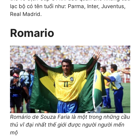
lạc bộ có tên tuổi như: Parma, Inter, Juventus,
Real Madrid.
Romario
Romário de Souza Faria là một trong những cầu
thủ vĩ đại nhất thế giới được người người mến
mộ