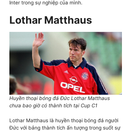
Inter trong sự nghiệp của mình.
Lothar Matthaus
Huyền thoại bóng đá Đức Lothar Matthaus
chưa bao giờ có thành tích tại Cup C1
Lothar Matthaus là huyền thoại bóng đá người
Đức với bảng thành tích ấn tượng trong suốt sự