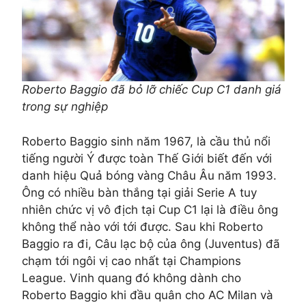
Roberto Baggio đã bỏ lỡ chiếc Cup C1 danh giá
trong sự nghiệp
Roberto Baggio sinh năm 1967, là cầu thủ nổi
tiếng người Ý được toàn Thế Giới biết đến với
danh hiệu Quả bóng vàng Châu Âu năm 1993.
Ông có nhiều bàn thắng tại giải Serie A tuy
nhiên chức vị vô địch tại Cup C1 lại là điều ông
không thể nào với tới được. Sau khi Roberto
Baggio ra đi, Câu lạc bộ của ông (Juventus) đã
chạm tới ngôi vị cao nhất tại Champions
League. Vinh quang đó không dành cho
Roberto Baggio khi đầu quân cho AC Milan và