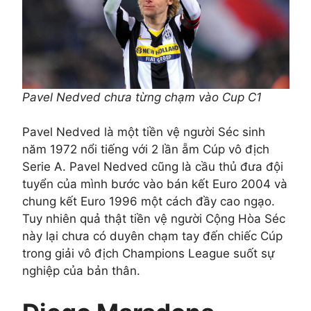
Pavel Nedved chưa từng chạm vào Cup C1
Pavel Nedved là một tiền vệ người Séc sinh
năm 1972 nổi tiếng với 2 lần ẵm Cúp vô địch
Serie A. Pavel Nedved cũng là cầu thủ đưa đội
tuyển của mình bước vào bán kết Euro 2004 và
chung kết Euro 1996 một cách đầy cao ngạo.
Tuy nhiên quả thật tiền vệ người Cộng Hòa Séc
này lại chưa có duyên chạm tay đến chiếc Cúp
trong giải vô địch Champions League suốt sự
nghiệp của bản thân.