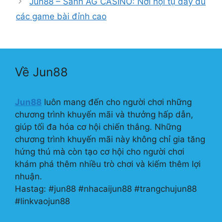
Jun88 – Sảnh AG CASINO: Nơi hội tụ đầy đủ
các game bài đỉnh cao
Về Jun88
Jun88
luôn mang đến cho người chơi những
chương trình khuyến mãi và thưởng hấp dẫn,
giúp tối đa hóa cơ hội chiến thắng. Những
chương trình khuyến mãi này không chỉ gia tăng
hứng thú mà còn tạo cơ hội cho người chơi
khám phá thêm nhiều trò chơi và kiếm thêm lợi
nhuận.
Hastag: #jun88 #nhacaijun88 #trangchujun88
#linkvaojun88