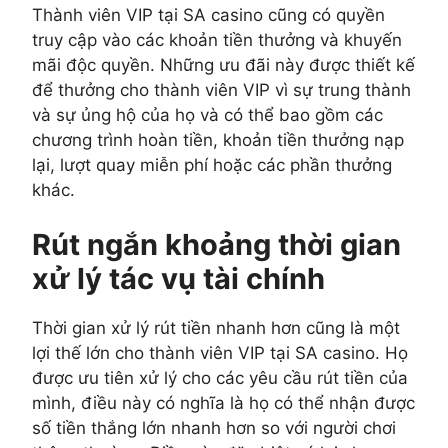
Thành viên VIP tại SA casino cũng có quyền
truy cập vào các khoản tiền thưởng và khuyến
mãi độc quyền. Những ưu đãi này được thiết kế
để thưởng cho thành viên VIP vì sự trung thành
và sự ủng hộ của họ và có thể bao gồm các
chương trình hoàn tiền, khoản tiền thưởng nạp
lại, lượt quay miễn phí hoặc các phần thưởng
khác.
Rút ngắn khoảng thời gian
xử lý tác vụ tài chính
Thời gian xử lý rút tiền nhanh hơn cũng là một
lợi thế lớn cho thành viên VIP tại SA casino. Họ
được ưu tiên xử lý cho các yêu cầu rút tiền của
mình, điều này có nghĩa là họ có thể nhận được
số tiền thắng lớn nhanh hơn so với người chơi