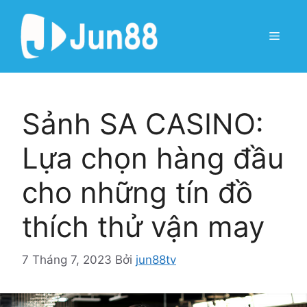
Chuyển
đến
Menu
nội
dung
Sảnh SA CASINO:
Lựa chọn hàng đầu
cho những tín đồ
thích thử vận may
7 Tháng 7, 2023
Bởi
jun88tv