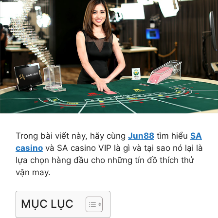
Trong bài viết này, hãy cùng
Jun88
tìm hiểu
SA
casino
và SA casino VIP là gì và tại sao nó lại là
lựa chọn hàng đầu cho những tín đồ thích thử
vận may.
MỤC LỤC