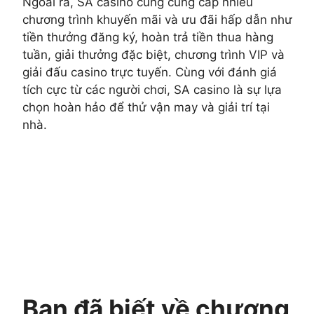
Ngoài ra, SA casino cũng cung cấp nhiều
chương trình khuyến mãi và ưu đãi hấp dẫn như
tiền thưởng đăng ký, hoàn trả tiền thua hàng
tuần, giải thưởng đặc biệt, chương trình VIP và
giải đấu casino trực tuyến. Cùng với đánh giá
tích cực từ các người chơi, SA casino là sự lựa
chọn hoàn hảo để thử vận may và giải trí tại
nhà.
Bạn đã biết về chương