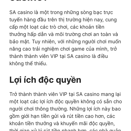
SA casino là một trong những sòng bạc trực
tuyến hàng đầu trên thị trường hiện nay, cung
cấp một loạt các trò chơi, các khoản tiền
thưởng hấp dẫn và môi trường chơi an toàn và
bảo mật. Tuy nhiên, với những người chơi muốn
nâng cao trải nghiệm chơi game của mình, trở
thành thành viên VIP tại SA casino là điều
không thể thiếu.
Lợi ích độc quyền
Trở thành thành viên VIP tại SA casino mang lại
một loạt các lợi ích độc quyền không có sẵn cho
người chơi thông thường. Những lợi ích này bao
gồm giới hạn tiền gửi và rút tiền cao hơn, các
khoản tiền thưởng và khuyến mãi độc quyền,
thời gian xử lý rút tiền nhanh hơn, các nhà quản