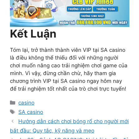
Kết Luận
Tóm lại, trở thành thành viên VIP tại SA casino
là điều không thể thiếu đối với những người
chơi muốn nâng cao trải nghiệm chơi game của
mình. Vì vậy, đừng chần chừ, hãy tham gia
chương trình VIP tại SA casino ngay hôm nay
để trải nghiệm tốt nhất của trò chơi trực tuyến!
Danh
casino
mục
Thẻ
SA casino
Hướng dẫn cách chơi bóng rổ cho người mới
bắt đầu: Quy tắc, kỹ năng và mẹo