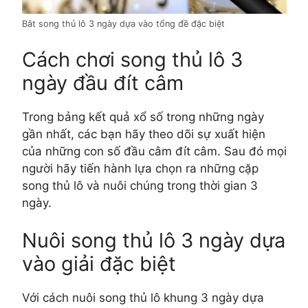
Bắt song thủ lô 3 ngày dựa vào tổng đề đặc biệt
Cách chơi song thủ lô 3
ngày đầu đít câm
Trong bảng kết quả xổ số trong những ngày
gần nhất, các bạn hãy theo dõi sự xuất hiện
của những con số đầu câm đít câm. Sau đó mọi
người hãy tiến hành lựa chọn ra những cặp
song thủ lô và nuôi chúng trong thời gian 3
ngày.
Nuôi song thủ lô 3 ngày dựa
vào giải đặc biệt
Với cách nuôi song thủ lô khung 3 ngày dựa