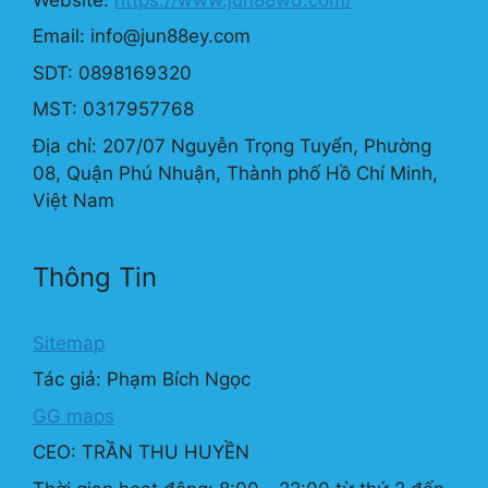
Email:
info@jun88ey.com
SDT: 0898169320
MST: 0317957768
Địa chỉ: 207/07 Nguyễn Trọng Tuyển, Phường
08, Quận Phú Nhuận, Thành phố Hồ Chí Minh,
Việt Nam
Thông Tin
Sitemap
Tác giả: Phạm Bích Ngọc
GG maps
CEO: TRẦN THU HUYỀN