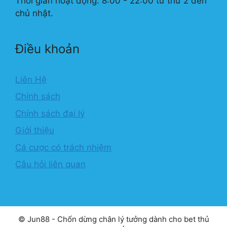
Thời gian hoạt động: 8:00 - 22:00 từ thứ 2 đến
chủ nhật.
Điều khoản
Liên Hệ
Chính sách
Chính sách đại lý
Giới thiệu
Cá cược có trách nhiệm
Câu hỏi liên quan
© Jun88 - Chốn dừng chân lý tưởng dành cho bet thủ