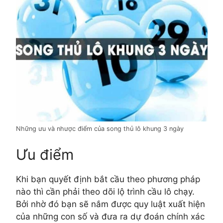
Những ưu và nhược điểm của song thủ lô khung 3 ngày
Ưu điểm
Khi bạn quyết định bắt cầu theo phương pháp
nào thì cần phải theo dõi lộ trình cầu lô chạy.
Bởi nhờ đó bạn sẽ nắm được quy luật xuất hiện
của những con số và đưa ra dự đoán chính xác