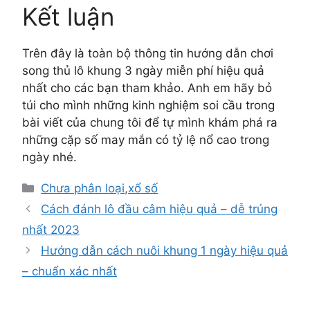
Kết luận
Trên đây là toàn bộ thông tin hướng dẫn chơi
song thủ lô khung 3 ngày miễn phí hiệu quả
nhất cho các bạn tham khảo. Anh em hãy bỏ
túi cho mình những kinh nghiệm soi cầu trong
bài viết của chung tôi để tự mình khám phá ra
những cặp số may mắn có tỷ lệ nổ cao trong
ngày nhé.
Danh
Chưa phân loại
,
xổ số
mục
Cách đánh lô đầu câm hiệu quả – dễ trúng
nhất 2023
Hướng dẫn cách nuôi khung 1 ngày hiệu quả
– chuẩn xác nhất