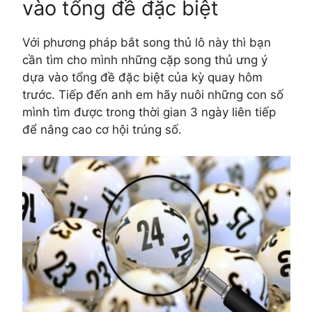
vào tổng đề đặc biệt
Với phương pháp bắt song thủ lô này thì bạn
cần tìm cho mình những cặp song thủ ưng ý
dựa vào tổng đề đặc biệt của kỳ quay hôm
trước. Tiếp đến anh em hãy nuôi những con số
mình tìm được trong thời gian 3 ngày liên tiếp
để nâng cao cơ hội trúng số.