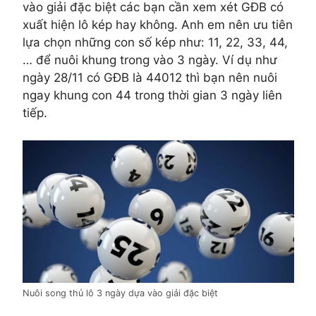
vào giải đặc biệt các bạn cần xem xét GĐB có
xuất hiện lô kép hay không. Anh em nên ưu tiên
lựa chọn những con số kép như: 11, 22, 33, 44,
… để nuôi khung trong vào 3 ngày. Ví dụ như
ngày 28/11 có GĐB là 44012 thì bạn nên nuôi
ngay khung con 44 trong thời gian 3 ngày liên
tiếp.
Nuôi song thủ lô 3 ngày dựa vào giải đặc biệt