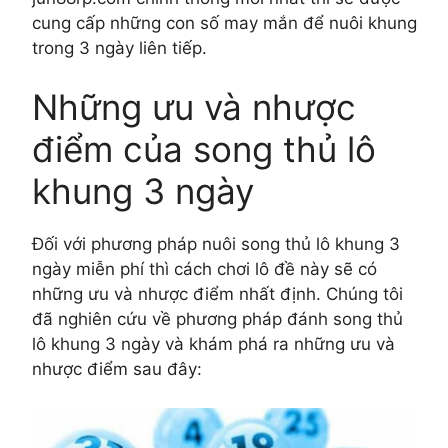
cung cấp những con số may mắn để nuôi khung
trong 3 ngày liên tiếp.
Những ưu và nhược
điểm của song thủ lô
khung 3 ngày
Đối với phương pháp nuôi song thủ lô khung 3
ngày miễn phí thì cách chơi lô đề này sẽ có
những ưu và nhược điểm nhất định. Chúng tôi
đã nghiên cứu về phương pháp đánh song thủ
lô khung 3 ngày và khám phá ra những ưu và
nhược điểm sau đây: