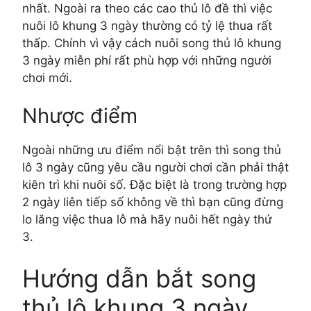
nhất. Ngoài ra theo các cao thủ lô đề thì việc
nuôi lô khung 3 ngày thường có tỷ lệ thua rất
thấp. Chính vì vậy cách nuôi song thủ lô khung
3 ngày miễn phí rất phù hợp với những người
chơi mới.
Nhược điểm
Ngoài những ưu điểm nổi bật trên thì song thủ
lô 3 ngày cũng yêu cầu người chơi cần phải thật
kiên trì khi nuôi số. Đặc biệt là trong trường hợp
2 ngày liên tiếp số không về thì bạn cũng đừng
lo lắng việc thua lỗ mà hãy nuôi hết ngày thứ
3.
Hướng dẫn bắt song
thủ lô khung 3 ngày