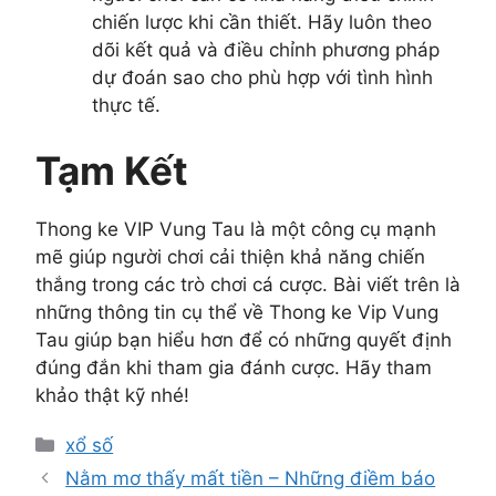
chiến lược khi cần thiết. Hãy luôn theo
dõi kết quả và điều chỉnh phương pháp
dự đoán sao cho phù hợp với tình hình
thực tế.
Tạm Kết
Thong ke VIP Vung Tau là một công cụ mạnh
mẽ giúp người chơi cải thiện khả năng chiến
thắng trong các trò chơi cá cược. Bài viết trên là
những thông tin cụ thể về Thong ke Vip Vung
Tau giúp bạn hiểu hơn để có những quyết định
đúng đắn khi tham gia đánh cược. Hãy tham
khảo thật kỹ nhé!
Danh
xổ số
mục
Nằm mơ thấy mất tiền – Những điềm báo