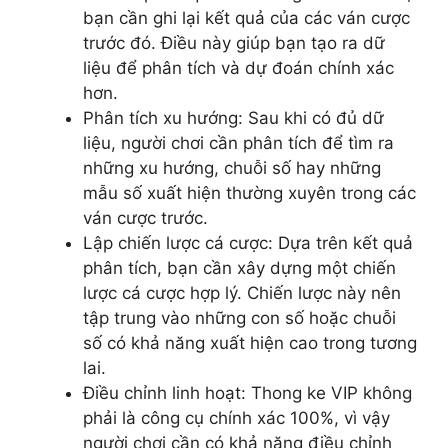
bạn cần ghi lại kết quả của các ván cược
trước đó. Điều này giúp bạn tạo ra dữ
liệu để phân tích và dự đoán chính xác
hơn.
Phân tích xu hướng: Sau khi có đủ dữ
liệu, người chơi cần phân tích để tìm ra
những xu hướng, chuỗi số hay những
mẫu số xuất hiện thường xuyên trong các
ván cược trước.
Lập chiến lược cá cược: Dựa trên kết quả
phân tích, bạn cần xây dựng một chiến
lược cá cược hợp lý. Chiến lược này nên
tập trung vào những con số hoặc chuỗi
số có khả năng xuất hiện cao trong tương
lai.
Điều chỉnh linh hoạt: Thong ke VIP không
phải là công cụ chính xác 100%, vì vậy
người chơi cần có khả năng điều chỉnh