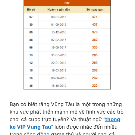
Bạn có biết rằng Vũng Tàu là một trong những
khu vực phát triển mạnh mẽ về lĩnh vực các trò
chơi cá cược trực tuyến? Và thuật ngữ “
thong
ke VIP Vung Tau
” luôn được nhắc đến nhiều
trong cộng đồng game thủ và người chơi cá