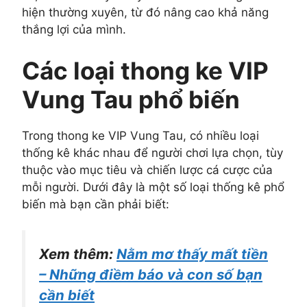
hiện thường xuyên, từ đó nâng cao khả năng
thắng lợi của mình.
Các loại thong ke VIP
Vung Tau phổ biến
Trong thong ke VIP Vung Tau, có nhiều loại
thống kê khác nhau để người chơi lựa chọn, tùy
thuộc vào mục tiêu và chiến lược cá cược của
mỗi người. Dưới đây là một số loại thống kê phổ
biến mà bạn cần phải biết:
Xem thêm:
Nằm mơ thấy mất tiền
– Những điềm báo và con số bạn
cần biết