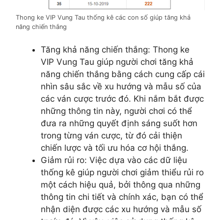
Thong ke VIP Vung Tau thống kê các con số giúp tăng khả
năng chiến thắng
Tăng khả năng chiến thắng: Thong ke
VIP Vung Tau giúp người chơi tăng khả
năng chiến thắng bằng cách cung cấp cái
nhìn sâu sắc về xu hướng và mẫu số của
các ván cược trước đó. Khi nắm bắt được
những thông tin này, người chơi có thể
đưa ra những quyết định sáng suốt hơn
trong từng ván cược, từ đó cải thiện
chiến lược và tối ưu hóa cơ hội thắng.
Giảm rủi ro: Việc dựa vào các dữ liệu
thống kê giúp người chơi giảm thiểu rủi ro
một cách hiệu quả, bởi thông qua những
thông tin chi tiết và chính xác, bạn có thể
nhận diện được các xu hướng và mẫu số