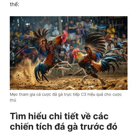
thể:
Mẹo tham gia cá cược đá gà trực tiếp C3 hiệu quả cho cược
thủ
Tìm hiểu chi tiết về các
chiến tích đá gà trước đó