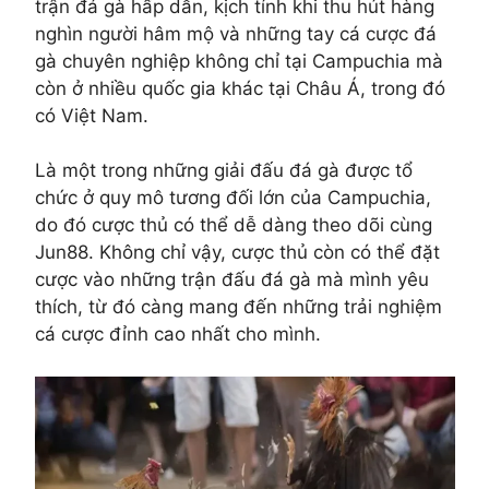
trận đá gà hấp dẫn, kịch tính khi thu hút hàng
nghìn người hâm mộ và những tay cá cược đá
gà chuyên nghiệp không chỉ tại Campuchia mà
còn ở nhiều quốc gia khác tại Châu Á, trong đó
có Việt Nam.
Là một trong những giải đấu đá gà được tổ
chức ở quy mô tương đối lớn của Campuchia,
do đó cược thủ có thể dễ dàng theo dõi cùng
Jun88. Không chỉ vậy, cược thủ còn có thể đặt
cược vào những trận đấu đá gà mà mình yêu
thích, từ đó càng mang đến những trải nghiệm
cá cược đỉnh cao nhất cho mình.