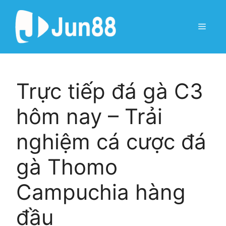
Chuyển
đến
Menu
nội
dung
Trực tiếp đá gà C3
hôm nay – Trải
nghiệm cá cược đá
gà Thomo
Campuchia hàng
đầu