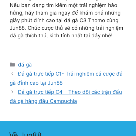
Nếu bạn đang tìm kiếm một trải nghiệm hào
hứng, hãy tham gia ngay để khám phá những
giây phút đỉnh cao tại đá gà C3 Thomo cùng
Jun88. Chúc cược thủ sẽ có những trải nghiệm
đá gà thích thú, kịch tính nhất tại đây nhé!
Danh
đá gà
mục
Đá gà trực tiếp C1- Trải nghiệm cá cược đá
gà đỉnh cao tại Jun88
Đá gà trực tiếp C4 – Theo dõi các trận đấu
đá gà hàng đầu Campuchia
Về Jun88