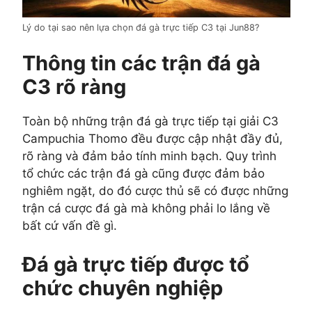
Lý do tại sao nên lựa chọn đá gà trực tiếp C3 tại Jun88?
Thông tin các trận đá gà
C3 rõ ràng
Toàn bộ những trận đá gà trực tiếp tại giải C3
Campuchia Thomo đều được cập nhật đầy đủ,
rõ ràng và đảm bảo tính minh bạch. Quy trình
tổ chức các trận đá gà cũng được đảm bảo
nghiêm ngặt, do đó cược thủ sẽ có được những
trận cá cược đá gà mà không phải lo lắng về
bất cứ vấn đề gì.
Đá gà trực tiếp được tổ
chức chuyên nghiệp