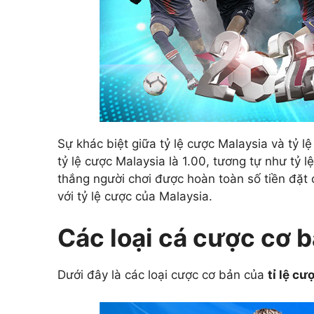
Sự khác biệt giữa tỷ lệ cược Malaysia và tỷ l
tỷ lệ cược Malaysia là 1.00, tương tự như tỷ l
thắng người chơi được hoàn toàn số tiền đặt 
với tỷ lệ cược của Malaysia.
Các loại cá cược cơ b
Dưới đây là các loại cược cơ bản của
tỉ lệ c