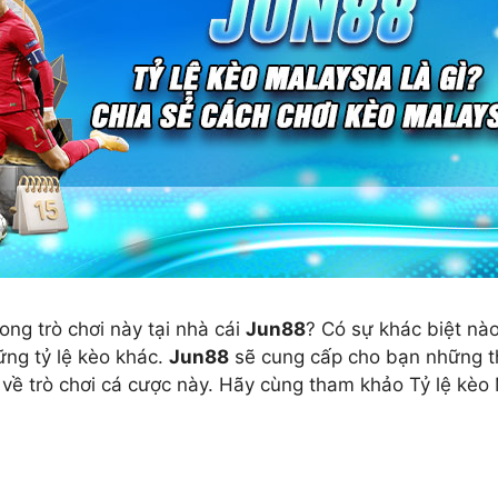
trong trò chơi này tại nhà cái
Jun88
? Có sự khác biệt nà
ng tỷ lệ kèo khác.
Jun88
sẽ cung cấp cho bạn những th
 về trò chơi cá cược này. Hãy cùng tham khảo Tỷ lệ kèo