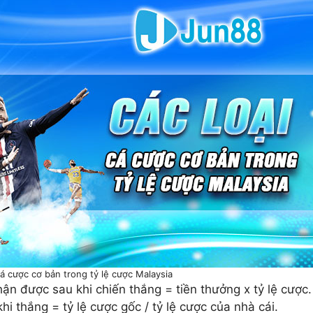
cá cược cơ bản trong tỷ lệ cược Malaysia
ận được sau khi chiến thắng = tiền thưởng x tỷ lệ cược.
hi thắng = tỷ lệ cược gốc / tỷ lệ cược của nhà cái.