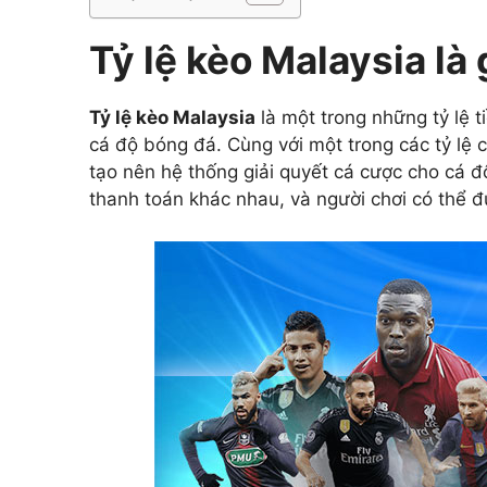
Tỷ lệ kèo Malaysia là
Tỷ lệ kèo Malaysia
là một trong những tỷ lệ t
cá độ bóng đá. Cùng với một trong các tỷ lệ c
tạo nên hệ thống giải quyết cá cược cho cá đ
thanh toán khác nhau, và người chơi có thể đ