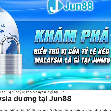
thú vị của tỷ lệ kèo Malaysia là gì tại Jun88
ysia dương tại Jun88
ơng hiển thị, tỷ lệ cược sẽ được tính chính xác như bìn