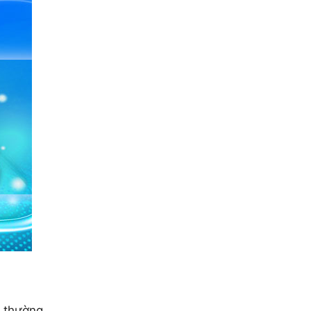
h thường.