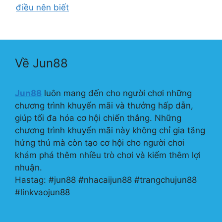
điều nên biết
Về Jun88
Jun88
luôn mang đến cho người chơi những
chương trình khuyến mãi và thưởng hấp dẫn,
giúp tối đa hóa cơ hội chiến thắng. Những
chương trình khuyến mãi này không chỉ gia tăng
hứng thú mà còn tạo cơ hội cho người chơi
khám phá thêm nhiều trò chơi và kiếm thêm lợi
nhuận.
Hastag: #jun88 #nhacaijun88 #trangchujun88
#linkvaojun88