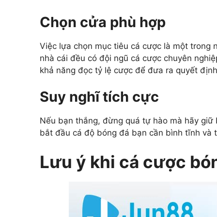
Chọn cửa phù hợp
Việc lựa chọn mục tiêu cá cược là một trong 
nhà cái đều có đội ngũ cá cược chuyên nghiệ
khả năng đọc tỷ lệ cược để đưa ra quyết định
Suy nghĩ tích cực
Nếu bạn thắng, đừng quá tự hào mà hãy giữ bì
bắt đầu cá độ bóng đá bạn cần bình tĩnh và t
Lưu ý khi cá cược bó