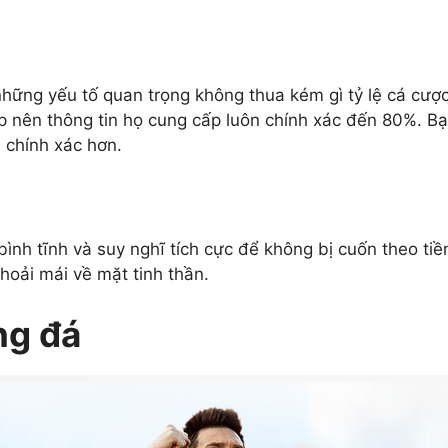
những yếu tố quan trọng không thua kém gì tỷ lệ cá cược
p nên thông tin họ cung cấp luôn chính xác đến 80%. Bạ
 chính xác hơn.
nh tĩnh và suy nghĩ tích cực để không bị cuốn theo tiề
hoải mái về mặt tinh thần.
ng đá