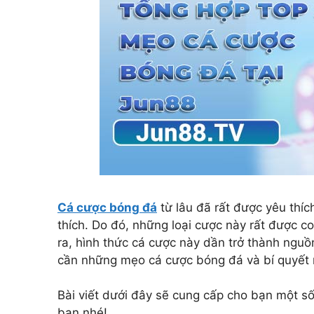
Cá cược bóng đá
từ lâu đã rất được yêu thíc
thích. Do đó, những loại cược này rất được co
ra, hình thức cá cược này dần trở thành nguồ
cần những mẹo cá cược bóng đá và bí quyết
Bài viết dưới đây sẽ cung cấp cho bạn một s
bạn nhé!