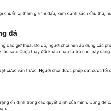
đội chuẩn bị tham gia thi đấu, xem danh sách cầu thủ, h
ng đá
ông bao giờ thua. Do đó, người chơi nên áp dụng các p
 tắc sau: Cược thay đổi khác nhau từ trò chơi này sang 
đặt cược ván trước. Người chơi được phép đặt cược tối 
trạng ổn định trong các quyết định của mình. Đừng để c
bạn.