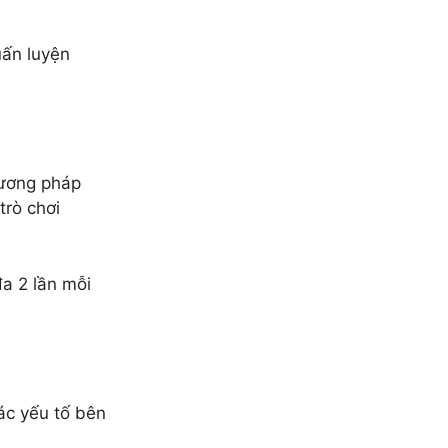
uấn luyện
hương pháp
trò chơi
đa 2 lần mỗi
ác yếu tố bên