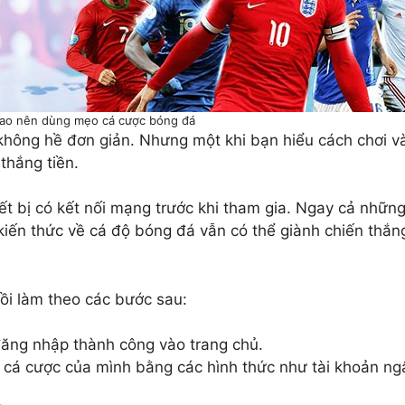
sao nên dùng mẹo cá cược bóng đá
không hề đơn giản. Nhưng một khi bạn hiểu cách chơi và
hắng tiền.
ết bị có kết nối mạng trước khi tham gia. Ngay cả nhữn
kiến ​​thức về cá độ bóng đá vẫn có thể giành chiến thắ
rồi làm theo các bước sau:
đăng nhập thành công vào trang chủ.
n cá cược của mình bằng các hình thức như tài khoản ng