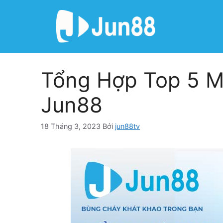
Chuyển
đến
nội
dung
Tổng Hợp Top 5 M
Jun88
18 Tháng 3, 2023
Bởi
jun88tv