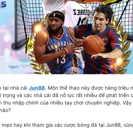
h tại nhà cái
Jun88
. Môn thể thao này được hàng triệu 
i trọng và các nhà cái đã nỗ lực rất nhiều để phát triển
n thu nhập chính của nhiều tay chơi chuyên nghiệp. Vậy
 nào?
ố mẹo hay khi tham gia các cược bóng đá tại Jun88, cùn