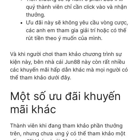
quý thành viên chỉ cần click vào và nhận
thưởng.
Ưu đãi này sẽ không yêu cầu vòng cược,
các anh em tham gia giải trí hoặc có thế
rút tiền theo ý muốn của mình.
Và khi người chơi tham khảo chương trình sự
kiện này, bên nhà cái Jun88 này còn rất nhiều
các khuyến mãi hấp dẫn khác mà mọi người có
thể tham khảo dưới đây.
Một số ưu đãi khuyến
mãi khác
Thành viên khi đang tham khảo phần thưởng
trên, nhưng chưa ưng ý có thể tham khảo một