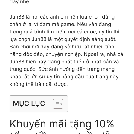
đây nhé.
Jun88 là nơi các anh em nên lựa chọn dừng
chân ở lại vì đam mê game. Nếu vẫn đang
trong quá trình tìm kiếm nơi cá cược, uy tín thì
lựa chọn Jun88 là một quyết định sáng suốt.
Sân chơi nơi đây đang sở hữu rất nhiều tính
năng độc đáo, chuyện nghiệp. Ngoài ra, nhà cái
Jun88 hiện nay đang phát triển ở nhật bản và
trung quốc. Sức ảnh hưởng đến trang mạng
khác rất lớn sự uy tín hàng đầu của trang này
không thể bàn cãi được.
MỤC LỤC
Khuyến mãi tặng 10%