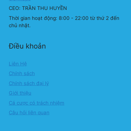
CEO: TRẦN THU HUYỀN
Thời gian hoạt động: 8:00 - 22:00 từ thứ 2 đến
chủ nhật.
Điều khoản
Liên Hệ
Chính sách
Chính sách đại lý
Giới thiệu
Cá cược có trách nhiệm
Câu hỏi liên quan