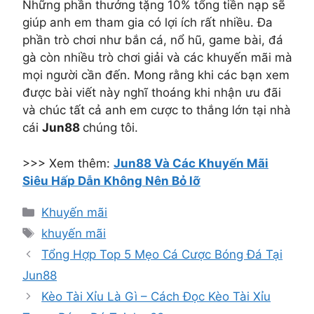
Những phần thưởng tặng 10% tổng tiền nạp sẽ
giúp anh em tham gia có lợi ích rất nhiều. Đa
phần trò chơi như bắn cá, nổ hũ, game bài, đá
gà còn nhiều trò chơi giải và các khuyến mãi mà
mọi người cần đến. Mong rằng khi các bạn xem
được bài viết này nghĩ thoáng khi nhận ưu đãi
và chúc tất cả anh em cược to thắng lớn tại nhà
cái
Jun88
chúng tôi.
>>> Xem thêm:
Jun88 Và Các Khuyến Mãi
Siêu Hấp Dẫn Không Nên Bỏ lỡ
Danh
Khuyến mãi
mục
Thẻ
khuyến mãi
Tổng Hợp Top 5 Mẹo Cá Cược Bóng Đá Tại
Jun88
Kèo Tài Xỉu Là Gì – Cách Đọc Kèo Tài Xỉu