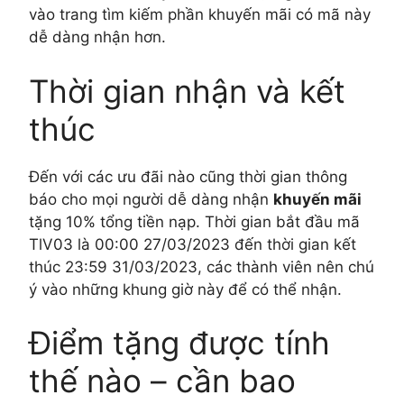
vào trang tìm kiếm phần khuyến mãi có mã này
dễ dàng nhận hơn.
Thời gian nhận và kết
thúc
Đến với các ưu đãi nào cũng thời gian thông
báo cho mọi người dễ dàng nhận
khuyến mãi
tặng 10% tổng tiền nạp. Thời gian bắt đầu mã
TlV03 là 00:00 27/03/2023 đến thời gian kết
thúc 23:59 31/03/2023, các thành viên nên chú
ý vào những khung giờ này để có thể nhận.
Điểm tặng được tính
thế nào – cần bao