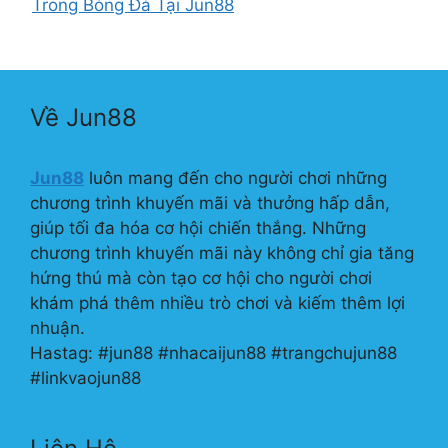
Trong Bóng Đá Tại Jun88
Về Jun88
Jun88
luôn mang đến cho người chơi những
chương trình khuyến mãi và thưởng hấp dẫn,
giúp tối đa hóa cơ hội chiến thắng. Những
chương trình khuyến mãi này không chỉ gia tăng
hứng thú mà còn tạo cơ hội cho người chơi
khám phá thêm nhiều trò chơi và kiếm thêm lợi
nhuận.
Hastag: #jun88 #nhacaijun88 #trangchujun88
#linkvaojun88