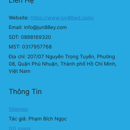
Liên Hệ
Website:
https://www.jun88wd.com/
Email:
info@jun88ey.com
SDT: 0898169320
MST: 0317957768
Địa chỉ: 207/07 Nguyễn Trọng Tuyển, Phường
08, Quận Phú Nhuận, Thành phố Hồ Chí Minh,
Việt Nam
Thông Tin
Sitemap
Tác giả: Phạm Bích Ngọc
GG maps