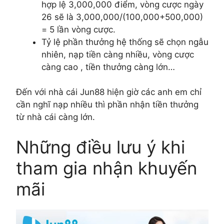
hợp lệ 3,000,000 điểm, vòng cược ngày
26 sẽ là 3,000,000/(100,000+500,000)
= 5 lần vòng cược.
Tỷ lệ phần thưởng hệ thống sẽ chọn ngẫu
nhiên, nạp tiền càng nhiều, vòng cược
càng cao , tiền thưởng càng lớn…
Đến với nhà cái Jun88 hiện giờ các anh em chỉ
cần nghĩ nạp nhiều thì phần nhận tiền thưởng
từ nhà cái càng lớn.
Những điều lưu ý khi
tham gia nhận khuyến
mãi