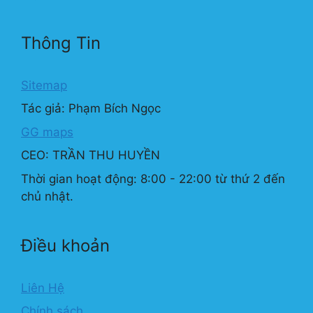
Thông Tin
Sitemap
Tác giả: Phạm Bích Ngọc
GG maps
CEO: TRẦN THU HUYỀN
Thời gian hoạt động: 8:00 - 22:00 từ thứ 2 đến
chủ nhật.
Điều khoản
Liên Hệ
Chính sách