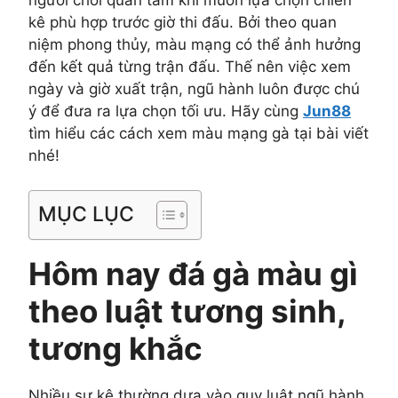
người chơi quan tâm khi muốn lựa chọn chiến
kê phù hợp trước giờ thi đấu. Bởi theo quan
niệm phong thủy, màu mạng có thể ảnh hưởng
đến kết quả từng trận đấu. Thế nên việc xem
ngày và giờ xuất trận, ngũ hành luôn được chú
ý để đưa ra lựa chọn tối ưu. Hãy cùng
Jun88
tìm hiểu các cách xem màu mạng gà tại bài viết
nhé!
MỤC LỤC
Hôm nay đá gà màu gì
theo luật tương sinh,
tương khắc
Nhiều sư kê thường dựa vào quy luật ngũ hành