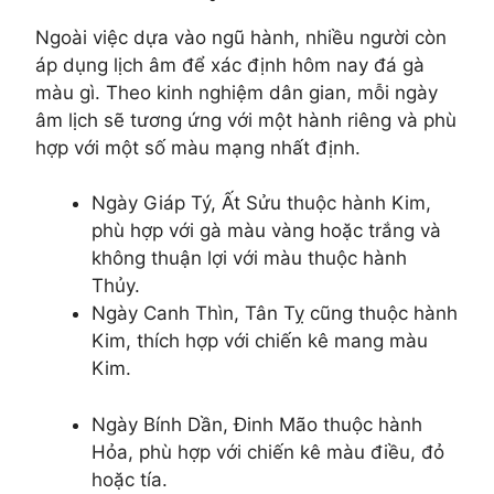
Ngoài việc dựa vào ngũ hành, nhiều người còn
áp dụng lịch âm để xác định hôm nay đá gà
màu gì. Theo kinh nghiệm dân gian, mỗi ngày
âm lịch sẽ tương ứng với một hành riêng và phù
hợp với một số màu mạng nhất định.
Ngày Giáp Tý, Ất Sửu thuộc hành Kim,
phù hợp với gà màu vàng hoặc trắng và
không thuận lợi với màu thuộc hành
Thủy.
Ngày Canh Thìn, Tân Tỵ cũng thuộc hành
Kim, thích hợp với chiến kê mang màu
Kim.
Ngày Bính Dần, Đinh Mão thuộc hành
Hỏa, phù hợp với chiến kê màu điều, đỏ
hoặc tía.