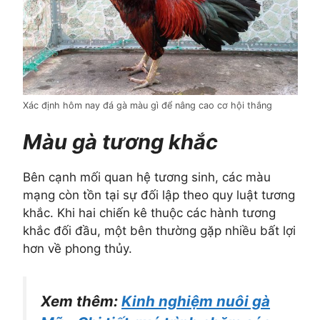
Xác định hôm nay đá gà màu gì để nâng cao cơ hội thắng
Màu gà tương khắc
Bên cạnh mối quan hệ tương sinh, các màu
mạng còn tồn tại sự đối lập theo quy luật tương
khắc. Khi hai chiến kê thuộc các hành tương
khắc đối đầu, một bên thường gặp nhiều bất lợi
hơn về phong thủy.
Xem thêm:
Kinh nghiệm nuôi gà