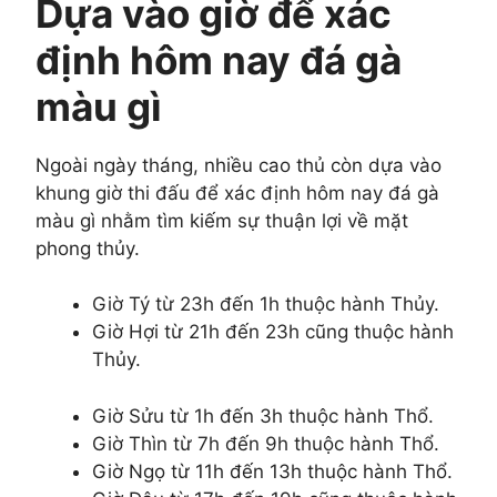
Dựa vào giờ để xác
định hôm nay đá gà
màu gì
Ngoài ngày tháng, nhiều cao thủ còn dựa vào
khung giờ thi đấu để xác định hôm nay đá gà
màu gì nhằm tìm kiếm sự thuận lợi về mặt
phong thủy.
Giờ Tý từ 23h đến 1h thuộc hành Thủy.
Giờ Hợi từ 21h đến 23h cũng thuộc hành
Thủy.
Giờ Sửu từ 1h đến 3h thuộc hành Thổ.
Giờ Thìn từ 7h đến 9h thuộc hành Thổ.
Giờ Ngọ từ 11h đến 13h thuộc hành Thổ.