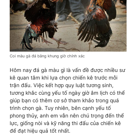
Coi màu gà đá bằng khung giờ chính xác
Hôm nay đá gà màu gì là vấn đề được nhiều sư
kê quan tâm khi lựa chọn chiến kê trước mỗi
trận đấu. Việc kết hợp quy luật tương sinh,
tương khắc cùng yếu tố ngày giờ âm lịch có thể
giúp bạn có thêm cơ sở tham khảo trong quá
trình chọn gà. Tuy nhiên, bên cạnh yếu tố
phong thủy, anh em vẫn nên chú trọng đến thể
lực, giống nòi và kỹ năng thi đấu của chiến kê
để đạt hiệu quả tốt nhất.