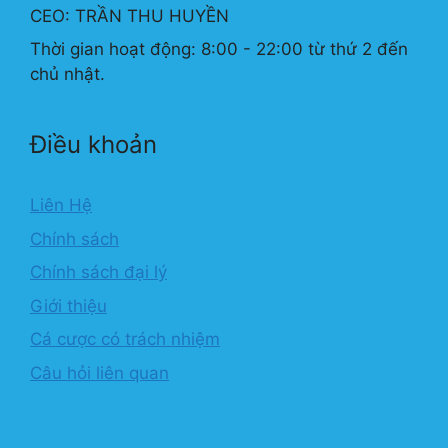
CEO: TRẦN THU HUYỀN
Thời gian hoạt động: 8:00 - 22:00 từ thứ 2 đến
chủ nhật.
Điều khoản
Liên Hệ
Chính sách
Chính sách đại lý
Giới thiệu
Cá cược có trách nhiệm
Câu hỏi liên quan