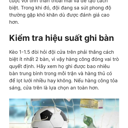
cuộc với tinh thần thoải mái và dễ tạo cách
biệt. Trong khi đó, đội đang sa sút phong độ
thường gặp khó khăn dù được đánh giá cao
hơn.
Kiểm tra hiệu suất ghi bàn
Kèo 1-1.5 đòi hỏi đội cửa trên phải thắng cách
biệt ít nhất 2 bàn, vì vậy hàng công đóng vai trò
quyết định. Hãy xem họ ghi được bao nhiêu
bàn trung bình trong mỗi trận và hàng thủ có
để lọt lưới nhiều hay không. Nếu hàng công tỏa
sáng, cửa trên là lựa chọn an toàn hơn.