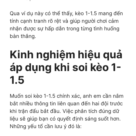
Qua ví dụ này có thể thấy, kèo 1-1.5 mang đến
tính cạnh tranh rõ rệt và giúp người chơi cảm
nhận được sự hấp dẫn trong từng tình huống
bàn thắng.
Kinh nghiệm hiệu quả
áp dụng khi soi kèo 1-
1.5
Muốn soi kèo 1-1.5 chính xác, anh em cần nắm
bắt nhiều thông tin liên quan đến hai đội trước
khi trận đấu bắt đầu. Việc phân tích đúng dữ
liệu sẽ giúp bạn có quyết định sáng suốt hơn.
Những yếu tố cần lưu ý đó là: