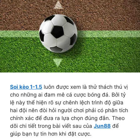
Soi kèo 1-1.5
luôn được xem là thử thách thú vị
cho những ai đam mê cá cược bóng đá. Bởi tỷ
lệ này thể hiện rõ sự chênh lệch trình độ giữa
hai đội nên đòi hỏi người chơi phải có phân tích
chính xác để đưa ra lựa chọn đúng đắn. Theo
dõi chi tiết trong bài viết sau của
Jun88
để
giúp bạn tự tin hơn khi đặt cược.