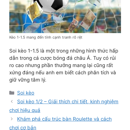
Kèo 1-1.5 mang đến tính cạnh tranh rõ rệt
Soi kèo 1-1.5 là một trong những hình thức hấp
dẫn trong cá cược bóng đá châu Á. Tuy có rủi
ro cao nhưng phần thưởng mang lại cũng rất
xứng đáng nếu anh em biết cách phân tích và
giữ vững tâm lý.
Danh
Soi kèo
mục
Soi kèo 1/2 – Giải thích chi tiết, kinh nghiệm
chơi hiệu quả
Khám phá cấu trúc bàn Roulette và cách
chơi cơ bản