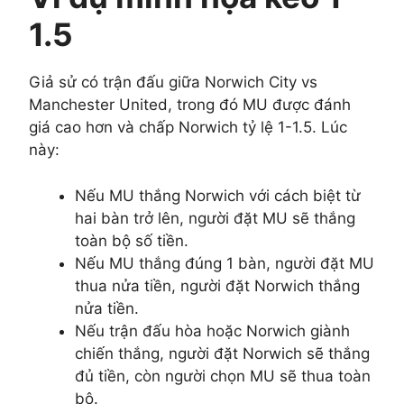
1.5
Giả sử có trận đấu giữa Norwich City vs
Manchester United, trong đó MU được đánh
giá cao hơn và chấp Norwich tỷ lệ 1-1.5. Lúc
này:
Nếu MU thắng Norwich với cách biệt từ
hai bàn trở lên, người đặt MU sẽ thắng
toàn bộ số tiền.
Nếu MU thắng đúng 1 bàn, người đặt MU
thua nửa tiền, người đặt Norwich thắng
nửa tiền.
Nếu trận đấu hòa hoặc Norwich giành
chiến thắng, người đặt Norwich sẽ thắng
đủ tiền, còn người chọn MU sẽ thua toàn
bộ.