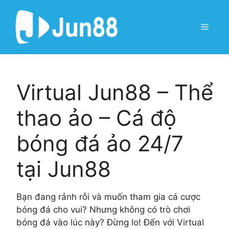
Chuyển
đến
Menu
nội
dung
Virtual Jun88 – Thể
thao ảo – Cá độ
bóng đá ảo 24/7
tại Jun88
Bạn đang rảnh rỗi và muốn tham gia cá cược
bóng đá cho vui? Nhưng không có trò chơi
bóng đá vào lúc này? Đừng lo! Đến với Virtual