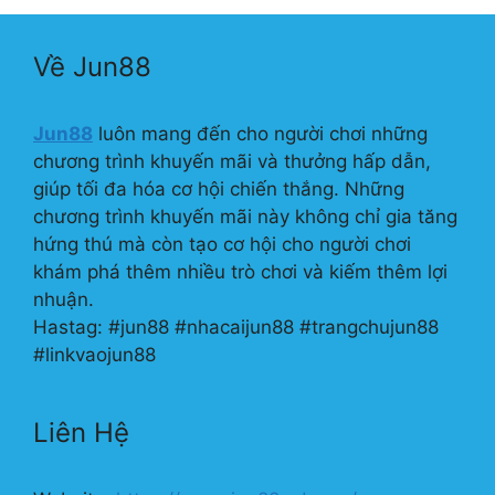
Về Jun88
Jun88
luôn mang đến cho người chơi những
chương trình khuyến mãi và thưởng hấp dẫn,
giúp tối đa hóa cơ hội chiến thắng. Những
chương trình khuyến mãi này không chỉ gia tăng
hứng thú mà còn tạo cơ hội cho người chơi
khám phá thêm nhiều trò chơi và kiếm thêm lợi
nhuận.
Hastag: #jun88 #nhacaijun88 #trangchujun88
#linkvaojun88
Liên Hệ