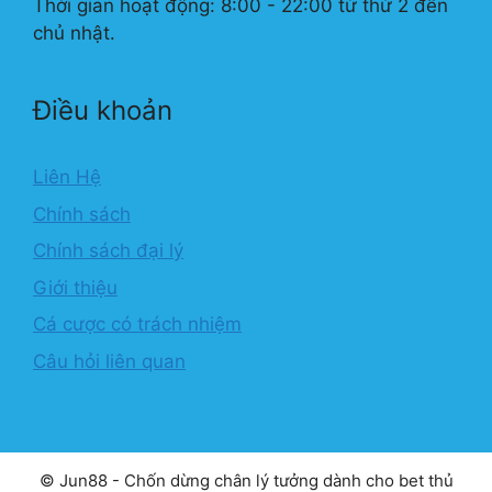
Thời gian hoạt động: 8:00 - 22:00 từ thứ 2 đến
chủ nhật.
Điều khoản
Liên Hệ
Chính sách
Chính sách đại lý
Giới thiệu
Cá cược có trách nhiệm
Câu hỏi liên quan
© Jun88 - Chốn dừng chân lý tưởng dành cho bet thủ